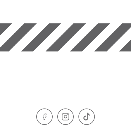
Facebook
Instagram
TikTok