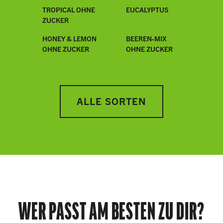
TROPICAL OHNE
EUCALYPTUS
ZUCKER
HONEY & LEMON
BEEREN-MIX
OHNE ZUCKER
OHNE ZUCKER
ALLE SORTEN
WER PASST AM BESTEN ZU DIR?