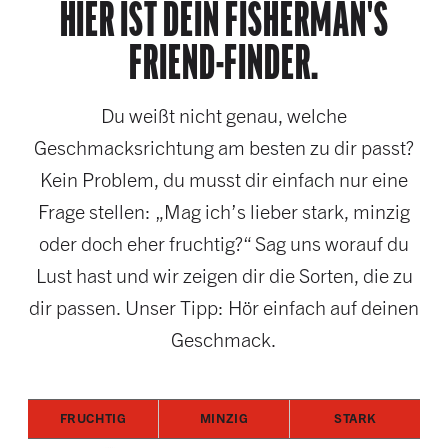
HIER IST DEIN FISHERMAN'S
FRIEND-FINDER.
Du weißt nicht genau, welche
Geschmacksrichtung am besten zu dir passt?
Kein Problem, du musst dir einfach nur eine
Frage stellen: „Mag ich’s lieber stark, minzig
oder doch eher fruchtig?“ Sag uns worauf du
Lust hast und wir zeigen dir die Sorten, die zu
dir passen. Unser Tipp: Hör einfach auf deinen
Geschmack.
FRUCHTIG
MINZIG
STARK