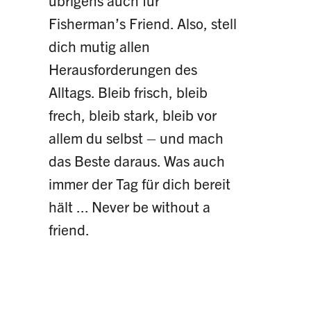
übrigens auch für
Fisherman’s Friend. Also, stell
dich mutig allen
Herausforderungen des
Alltags. Bleib frisch, bleib
frech, bleib stark, bleib vor
allem du selbst – und mach
das Beste daraus. Was auch
immer der Tag für dich bereit
hält ... Never be without a
friend.