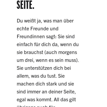
SEITE.
Du weißt ja, was man über
echte Freunde und
Freundinnen sagt: Sie sind
einfach für dich da, wenn du
sie brauchst (auch morgens
um drei, wenn es sein muss).
Sie unterstützen dich bei
allem, was du tust. Sie
machen dich stark und sie
sind immer an deiner Seite,
egal was kommt. All das gilt