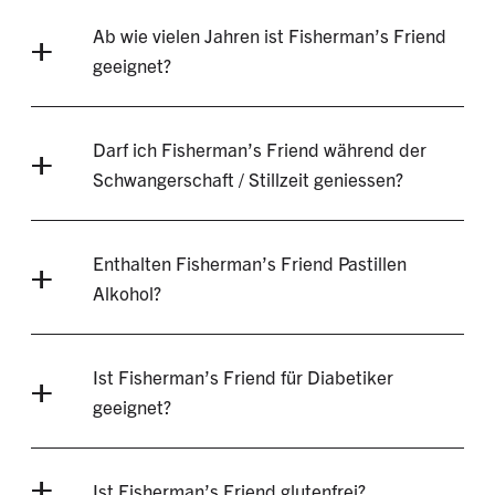
Ab wie vielen Jahren ist Fisherman’s Friend
geeignet?
Darf ich Fisherman’s Friend während der
Schwangerschaft / Stillzeit geniessen?
Enthalten Fisherman’s Friend Pastillen
Alkohol?
Ist Fisherman’s Friend für Diabetiker
geeignet?
Ist Fisherman’s Friend glutenfrei?