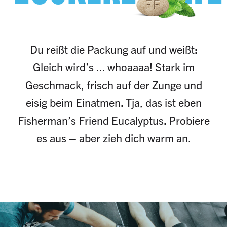
Du reißt die Packung auf und weißt:
Gleich wird’s ... whoaaaa! Stark im
Geschmack, frisch auf der Zunge und
eisig beim Einatmen. Tja, das ist eben
Fisherman’s Friend Eucalyptus. Probiere
es aus – aber zieh dich warm an.