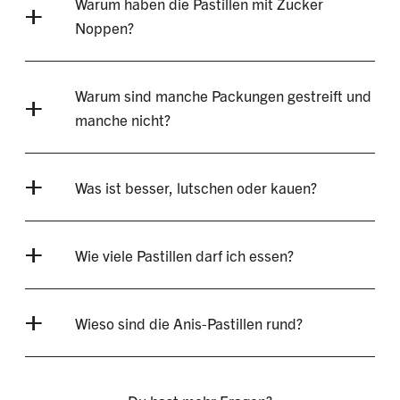
Warum haben die Pastillen mit Zucker
Noppen?
Warum sind manche Packungen gestreift und
manche nicht?
Was ist besser, lutschen oder kauen?
Wie viele Pastillen darf ich essen?
Wieso sind die Anis-Pastillen rund?