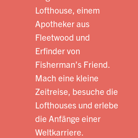
Lofthouse, einem
Apotheker aus
Fleetwood und
Erfinder von
Fisherman’s Friend.
Mach eine kleine
Zeitreise, besuche die
Lofthouses und erlebe
die Anfänge einer
Weltkarriere.