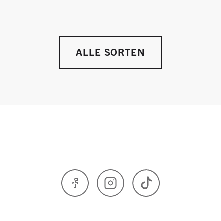
ALLE SORTEN
Facebook
Instagram
TikTok