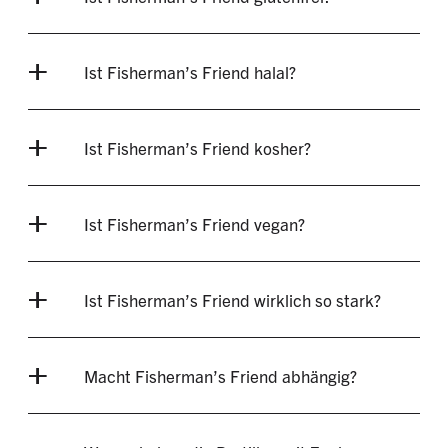
Ist Fisherman’s Friend halal?
Ist Fisherman’s Friend kosher?
Ist Fisherman’s Friend vegan?
Ist Fisherman’s Friend wirklich so stark?
Macht Fisherman’s Friend abhängig?