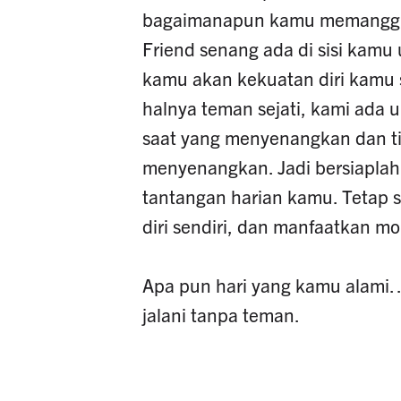
bagaimanapun kamu memanggil
Friend senang ada di sisi kam
kamu akan kekuatan diri kamu s
halnya teman sejati, kami ada 
saat yang menyenangkan dan ti
menyenangkan. Jadi bersiapla
tantangan harian kamu. Tetap se
diri sendiri, dan manfaatkan m
Apa pun hari yang kamu alami
jalani tanpa teman.