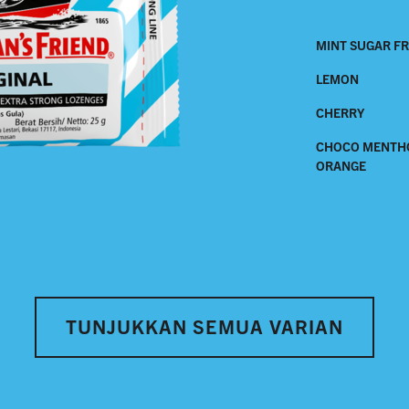
MINT SUGAR F
LEMON
CHERRY
CHOCO MENTH
ORANGE
TUNJUKKAN SEMUA VARIAN