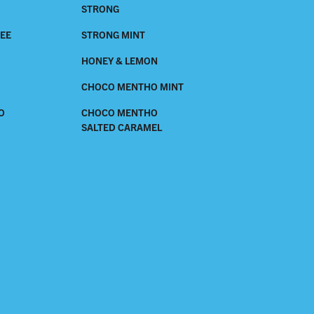
STRONG
REE
STRONG MINT
HONEY & LEMON
CHOCO MENTHO MINT
O
CHOCO MENTHO
SALTED CARAMEL