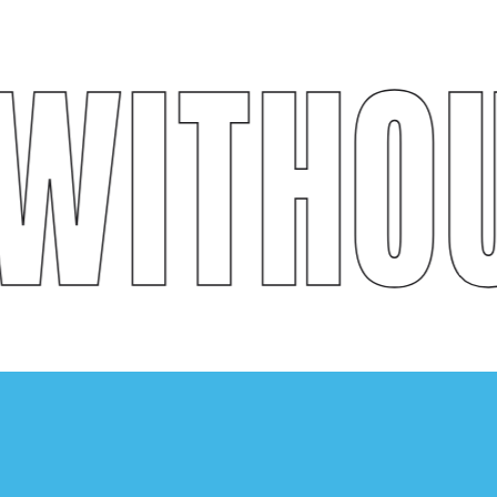
WITHOU