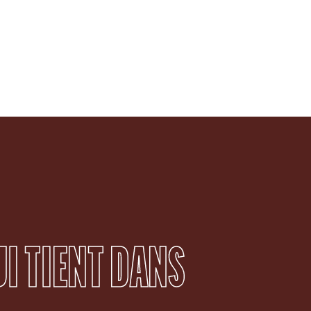
UI TIENT DANS