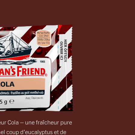
eur Cola – une fraîcheur pure
el coup d’eucalyptus et de