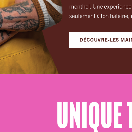
menthol. Une expérience g
seulement à ton haleine, 
DÉCOUVRE-LES MAI
UNIQUE 