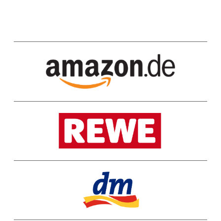
AMAZON
REWE
DM