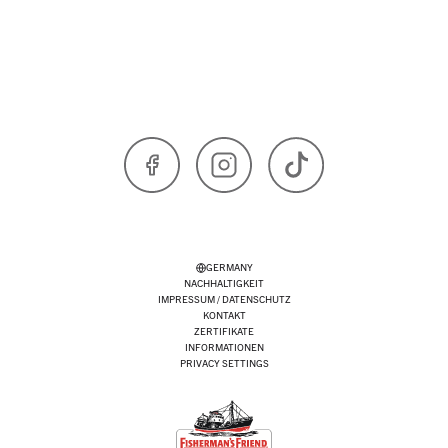
Facebook
Instagram
TikTok
GERMANY
NACHHALTIGKEIT
IMPRESSUM / DATENSCHUTZ
KONTAKT
ZERTIFIKATE
INFORMATIONEN
PRIVACY SETTINGS