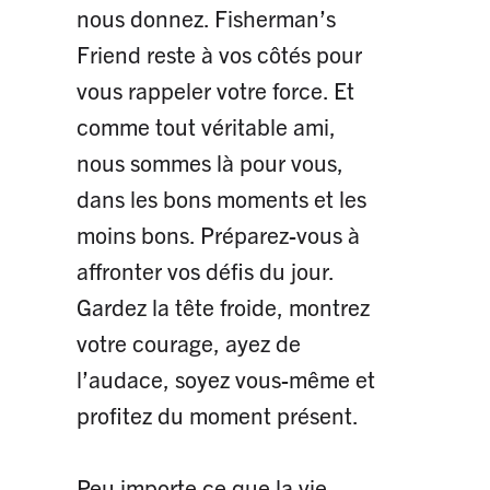
nous donnez. Fisherman’s
Friend reste à vos côtés pour
vous rappeler votre force. Et
comme tout véritable ami,
nous sommes là pour vous,
dans les bons moments et les
moins bons. Préparez-vous à
affronter vos défis du jour.
Gardez la tête froide, montrez
votre courage, ayez de
l’audace, soyez vous-même et
profitez du moment présent.
Peu importe ce que la vie