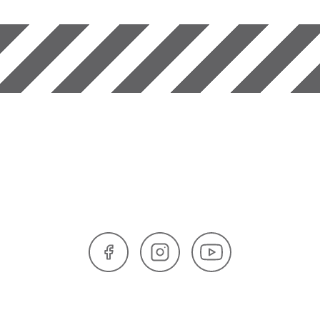
Facebook
Instagram
YouTube