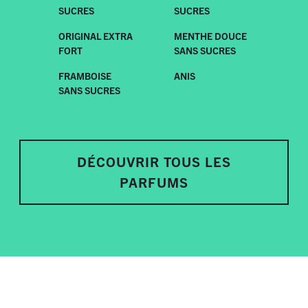
SUCRES
SUCRES
ORIGINAL EXTRA
MENTHE DOUCE
FORT
SANS SUCRES
FRAMBOISE
ANIS
SANS SUCRES
DÉCOUVRIR TOUS LES
PARFUMS