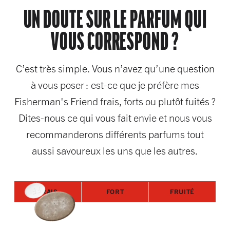
UN DOUTE SUR LE PARFUM QUI
VOUS CORRESPOND ?
C’est très simple. Vous n’avez qu’une question
à vous poser : est-ce que je préfère mes
Fisherman's Friend frais, forts ou plutôt fuités ?
Dites-nous ce qui vous fait envie et nous vous
recommanderons différents parfums tout
aussi savoureux les uns que les autres.
FRAIS
FORT
FRUITÉ