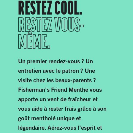
RESTEZ COOL.
RESTEZ VOUS-
MÊME.
Un premier rendez-vous ? Un
entretien avec le patron ? Une
visite chez les beaux-parents ?
Fisherman's Friend Menthe vous
apporte un vent de fraîcheur et
vous aide à rester frais grâce à son
goût mentholé unique et
légendaire. Aérez-vous l’esprit et