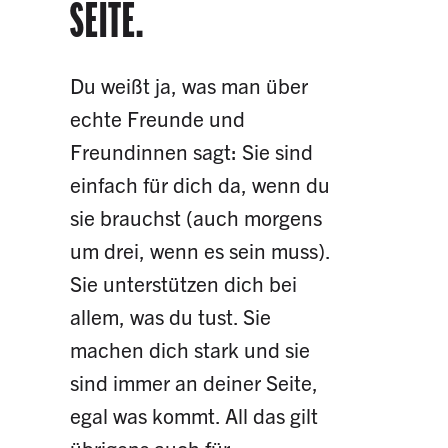
SEITE.
Du weißt ja, was man über
echte Freunde und
Freundinnen sagt: Sie sind
einfach für dich da, wenn du
sie brauchst (auch morgens
um drei, wenn es sein muss).
Sie unterstützen dich bei
allem, was du tust. Sie
machen dich stark und sie
sind immer an deiner Seite,
egal was kommt. All das gilt