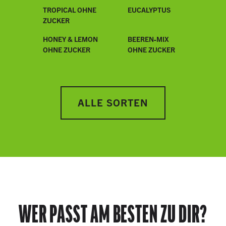
TROPICAL OHNE
EUCALYPTUS
ZUCKER
HONEY & LEMON
BEEREN-MIX
OHNE ZUCKER
OHNE ZUCKER
ALLE SORTEN
WER PASST AM BESTEN ZU DIR?