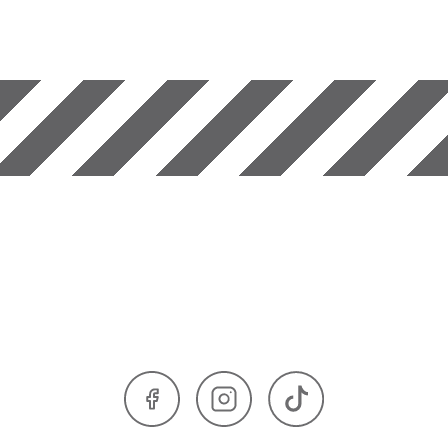
Facebook
Instagram
TikTok