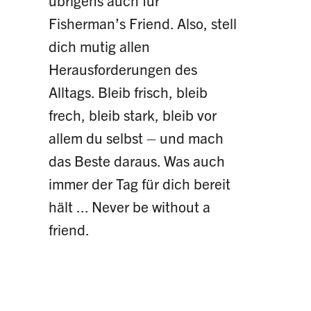
übrigens auch für
Fisherman’s Friend. Also, stell
dich mutig allen
Herausforderungen des
Alltags. Bleib frisch, bleib
frech, bleib stark, bleib vor
allem du selbst – und mach
das Beste daraus. Was auch
immer der Tag für dich bereit
hält ... Never be without a
friend.