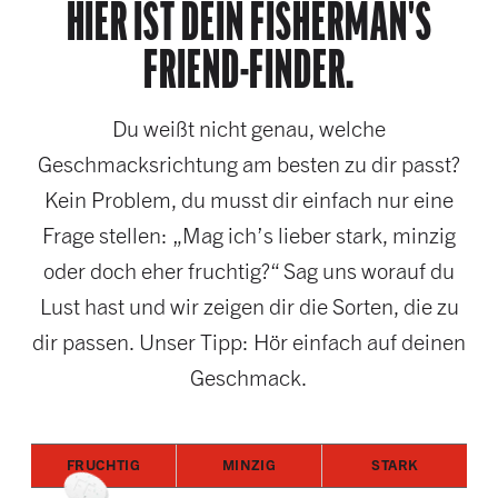
HIER IST DEIN FISHERMAN'S
FRIEND-FINDER.
Du weißt nicht genau, welche
Geschmacksrichtung am besten zu dir passt?
Kein Problem, du musst dir einfach nur eine
Frage stellen: „Mag ich’s lieber stark, minzig
oder doch eher fruchtig?“ Sag uns worauf du
Lust hast und wir zeigen dir die Sorten, die zu
dir passen. Unser Tipp: Hör einfach auf deinen
Geschmack.
FRUCHTIG
MINZIG
STARK