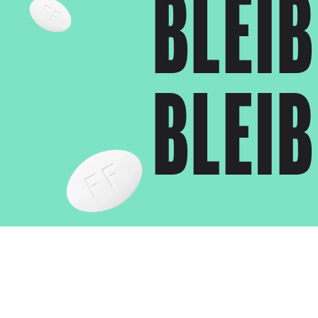
BLEIB
BLEIB