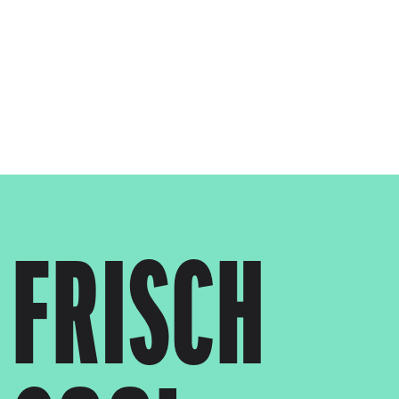
Skip to main content
 FRISCH