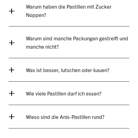
Warum haben die Pastillen mit Zucker
Noppen?
Warum sind manche Packungen gestreift und
manche nicht?
Was ist besser, lutschen oder kauen?
Wie viele Pastillen darf ich essen?
Wieso sind die Anis-Pastillen rund?