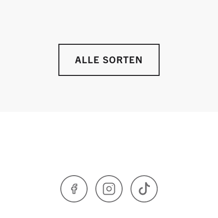
ALLE SORTEN
Facebook
Instagram
TikTok