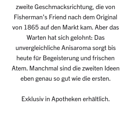
zweite Geschmacksrichtung, die von
Fisherman’s Friend nach dem Original
von 1865 auf den Markt kam. Aber das
Warten hat sich gelohnt: Das
unvergleichliche Anisaroma sorgt bis
heute für Begeisterung und frischen
Atem. Manchmal sind die zweiten Ideen
eben genau so gut wie die ersten.
Exklusiv in Apotheken erhältlich.