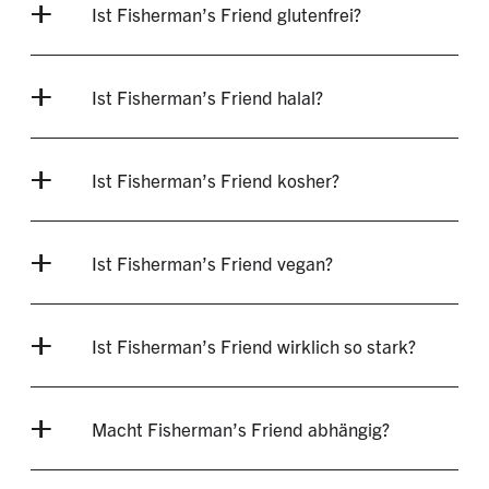
Ist Fisherman’s Friend glutenfrei?
Ist Fisherman’s Friend halal?
Ist Fisherman’s Friend kosher?
Ist Fisherman’s Friend vegan?
Ist Fisherman’s Friend wirklich so stark?
Macht Fisherman’s Friend abhängig?