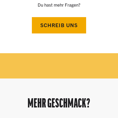
Du hast mehr Fragen?
SCHREIB UNS
MEHR GESCHMACK?