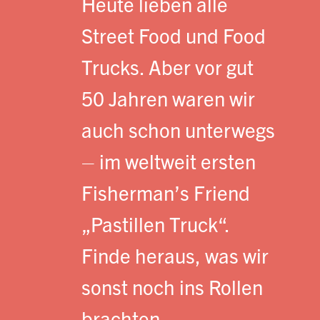
Heute lieben alle
Street Food und Food
Trucks. Aber vor gut
50 Jahren waren wir
auch schon unterwegs
– im weltweit ersten
Fisherman’s Friend
„Pastillen Truck“.
Finde heraus, was wir
sonst noch ins Rollen
brachten.