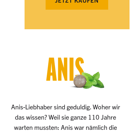
JETZT KAUFEN
ANIS
Anis-Liebhaber sind geduldig. Woher wir
das wissen? Weil sie ganze 110 Jahre
warten mussten: Anis war nämlich die