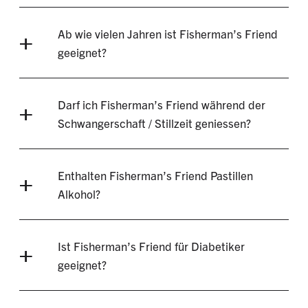
Ab wie vielen Jahren ist Fisherman’s Friend
geeignet?
Darf ich Fisherman’s Friend während der
Schwangerschaft / Stillzeit geniessen?
Enthalten Fisherman’s Friend Pastillen
Alkohol?
Ist Fisherman’s Friend für Diabetiker
geeignet?