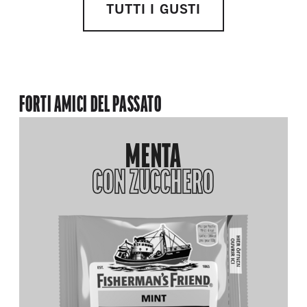
TUTTI I GUSTI
FORTI AMICI DEL PASSATO
MENTA
CON ZUCCHERO