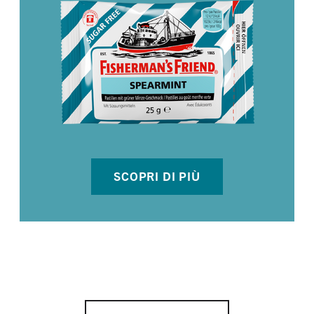
SCOPRI DI PIÙ