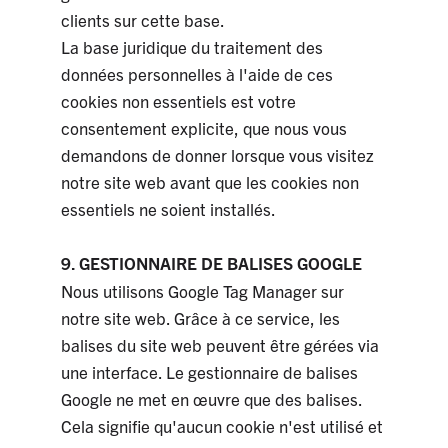
clients sur cette base.
La base juridique du traitement des
données personnelles à l'aide de ces
cookies non essentiels est votre
consentement explicite, que nous vous
demandons de donner lorsque vous visitez
notre site web avant que les cookies non
essentiels ne soient installés.
9. GESTIONNAIRE DE BALISES GOOGLE
Nous utilisons Google Tag Manager sur
notre site web. Grâce à ce service, les
balises du site web peuvent être gérées via
une interface. Le gestionnaire de balises
Google ne met en œuvre que des balises.
Cela signifie qu'aucun cookie n'est utilisé et