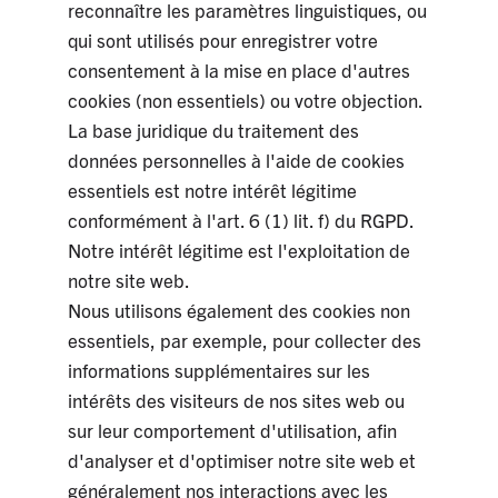
reconnaître les paramètres linguistiques, ou
qui sont utilisés pour enregistrer votre
consentement à la mise en place d'autres
cookies (non essentiels) ou votre objection.
La base juridique du traitement des
données personnelles à l'aide de cookies
essentiels est notre intérêt légitime
conformément à l'art. 6 (1) lit. f) du RGPD.
Notre intérêt légitime est l'exploitation de
notre site web.
Nous utilisons également des cookies non
essentiels, par exemple, pour collecter des
informations supplémentaires sur les
intérêts des visiteurs de nos sites web ou
sur leur comportement d'utilisation, afin
d'analyser et d'optimiser notre site web et
généralement nos interactions avec les