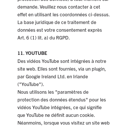
demande. Veuillez nous contacter à cet
effet en utilisant les coordonnées ci-dessus.
La base juridique de ce traitement de
données est votre consentement exprès
Art. 6 (1) lit. a) du RGPD.
11. YOUTUBE
Des vidéos YouTube sont intégrées à notre
site web. Elles sont fournies, via un plugin,
par Google Ireland Ltd. en Irlande
("YouTube").
Nous utilisons les "paramètres de
protection des données étendus" pour les
vidéos YouTube intégrées, ce qui signifie
que YouTube ne définit aucun cookie.
Néanmoins, lorsque vous visitez un site web