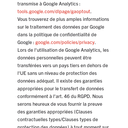
transmise à Google Analytics :
tools.google.com/dlpage/gaoptout
.
Vous trouverez de plus amples informations
sur le traitement des données par Google
dans la politique de confidentialité de
Google :
google.com/policies/privacy
.
Lors de l'utilisation de Google Analytics, les
données personnelles peuvent être
transférées vers un pays tiers en dehors de
l'UE sans un niveau de protection des
données adéquat. Il existe des garanties
appropriées pour le transfert de données
conformément à l'art. 46 du RGPD. Nous
serons heureux de vous fournir la preuve
des garanties appropriées (Clauses
contractuelles types/Clauses types de
protection des données) à tout moment sur