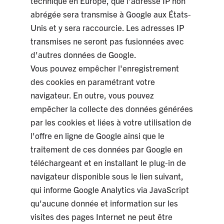
technique en Europe, que l'adresse IP non
abrégée sera transmise à Google aux États-
Unis et y sera raccourcie. Les adresses IP
transmises ne seront pas fusionnées avec
d'autres données de Google.
Vous pouvez empêcher l'enregistrement
des cookies en paramétrant votre
navigateur. En outre, vous pouvez
empêcher la collecte des données générées
par les cookies et liées à votre utilisation de
l'offre en ligne de Google ainsi que le
traitement de ces données par Google en
téléchargeant et en installant le plug-in de
navigateur disponible sous le lien suivant,
qui informe Google Analytics via JavaScript
qu'aucune donnée et information sur les
visites des pages Internet ne peut être