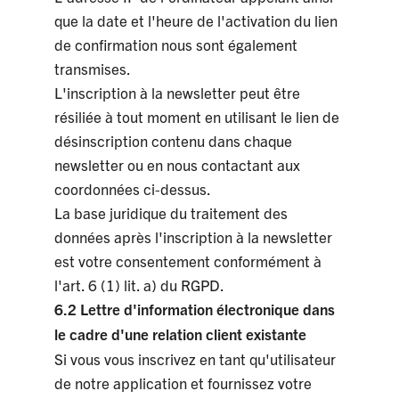
que la date et l'heure de l'activation du lien
de confirmation nous sont également
transmises.
L'inscription à la newsletter peut être
résiliée à tout moment en utilisant le lien de
désinscription contenu dans chaque
newsletter ou en nous contactant aux
coordonnées ci-dessus.
La base juridique du traitement des
données après l'inscription à la newsletter
est votre consentement conformément à
l'art. 6 (1) lit. a) du RGPD.
6.2 Lettre d'information électronique dans
le cadre d'une relation client existante
Si vous vous inscrivez en tant qu'utilisateur
de notre application et fournissez votre