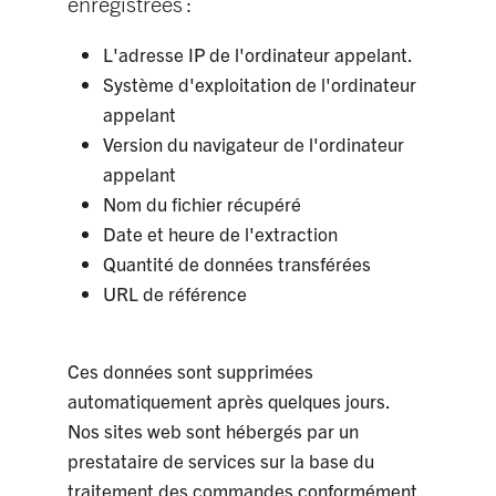
enregistrées :
L'adresse IP de l'ordinateur appelant.
Système d'exploitation de l'ordinateur
appelant
Version du navigateur de l'ordinateur
appelant
Nom du fichier récupéré
Date et heure de l'extraction
Quantité de données transférées
URL de référence
Ces données sont supprimées
automatiquement après quelques jours.
Nos sites web sont hébergés par un
prestataire de services sur la base du
traitement des commandes conformément