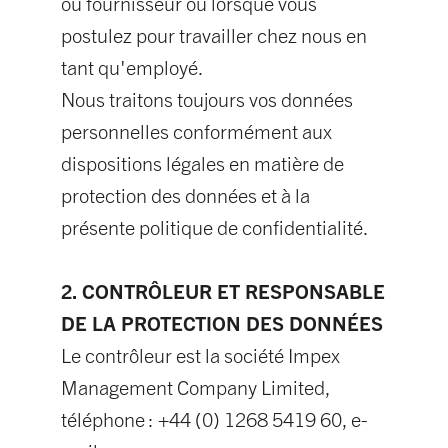
ou fournisseur ou lorsque vous
postulez pour travailler chez nous en
tant qu'employé.
Nous traitons toujours vos données
personnelles conformément aux
dispositions légales en matière de
protection des données et à la
présente politique de confidentialité.
2. CONTRÔLEUR ET RESPONSABLE
DE LA PROTECTION DES DONNÉES
Le contrôleur est la société Impex
Management Company Limited,
téléphone : +44 (0) 1268 5419 60, e-