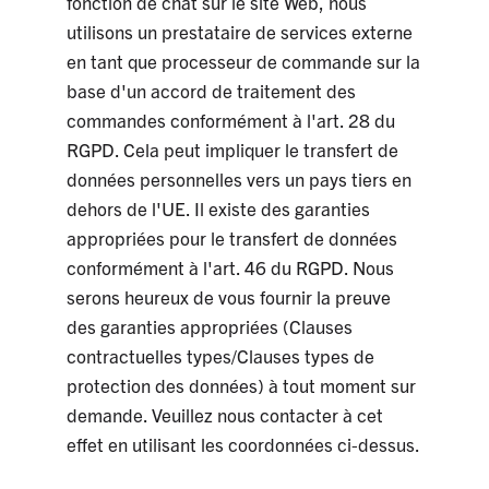
fonction de chat sur le site Web, nous
utilisons un prestataire de services externe
en tant que processeur de commande sur la
base d'un accord de traitement des
commandes conformément à l'art. 28 du
RGPD. Cela peut impliquer le transfert de
données personnelles vers un pays tiers en
dehors de l'UE. Il existe des garanties
appropriées pour le transfert de données
conformément à l'art. 46 du RGPD. Nous
serons heureux de vous fournir la preuve
des garanties appropriées (Clauses
contractuelles types/Clauses types de
protection des données) à tout moment sur
demande. Veuillez nous contacter à cet
effet en utilisant les coordonnées ci-dessus.