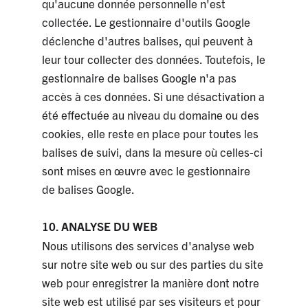
qu'aucune donnée personnelle n'est
collectée. Le gestionnaire d'outils Google
déclenche d'autres balises, qui peuvent à
leur tour collecter des données. Toutefois, le
gestionnaire de balises Google n'a pas
accès à ces données. Si une désactivation a
été effectuée au niveau du domaine ou des
cookies, elle reste en place pour toutes les
balises de suivi, dans la mesure où celles-ci
sont mises en œuvre avec le gestionnaire
de balises Google.
10. ANALYSE DU WEB
Nous utilisons des services d'analyse web
sur notre site web ou sur des parties du site
web pour enregistrer la manière dont notre
site web est utilisé par ses visiteurs et pour