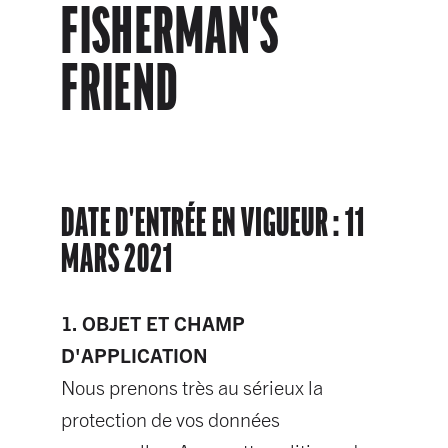
FISHERMAN'S
FRIEND
DATE D'ENTRÉE EN VIGUEUR : 11
MARS 2021
1. OBJET ET CHAMP
D'APPLICATION
Nous prenons très au sérieux la
protection de vos données