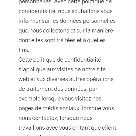
personnelles. Avec cette politique de
confidentialité, nous souhaitons vous
informer sur les données personnelles
que nous collectons et sur la manière
dont elles sont traitées et à quelles
fins.
Cette politique de confidentialité
s'applique aux visites de notre site
web et aux diverses autres opérations
de traitement des données, par
exemple lorsque vous visitez nos
pages de média sociaux, lorsque vous
nous contactez, lorsque nous
travaillons avec vous en tant que client