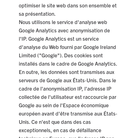
optimiser le site web dans son ensemble et
sa présentation.
Nous utilisons le service d'analyse web
Google Analytics avec anonymisation de
l'IP. Google Analytics est un service
d'analyse du Web fourni par Google Ireland
Limited ("Google"). Des cookies sont
installés dans le cadre de Google Analytics.
En outre, les données sont transmises aux
serveurs de Google aux États-Unis. Dans le
cadre de l'anonymisation IP, l'adresse IP
collectée de l'utilisateur est raccourcie par
Google au sein de l'Espace économique
européen avant d'être transmise aux États-
Unis. Ce n'est que dans des cas
exceptionnels, en cas de défaillance