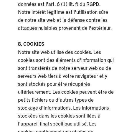
données est l'art. 6 (1) lit. f) du RGPD.
Notre intérêt légitime est l'utilisation sûre
de notre site web et la défense contre les
attaques nuisibles provenant de l'extérieur.
8. COOKIES
Notre site web utilise des cookies. Les
cookies sont des éléments d'information qui
sont transférés de notre serveur web ou de
serveurs web tiers à votre navigateur et y
sont stockés pour être récupérés
ultérieurement. Les cookies peuvent être de
petits fichiers ou d'autres types de
stockage d'informations. Les informations
stockées dans les cookies sont liées à
l'appareil final spécifique utilisé. Les
cookies contiennent une chaîne de