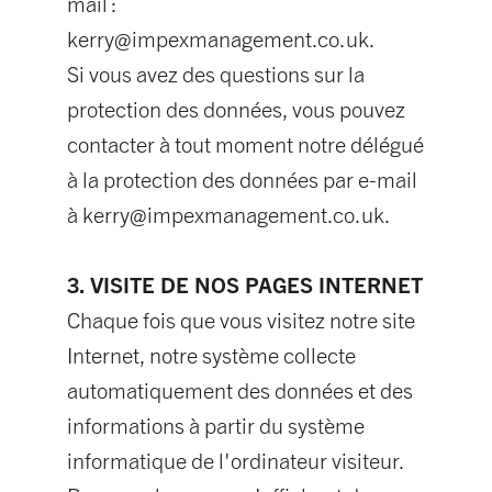
mail :
kerry@impexmanagement.co.uk
.
Si vous avez des questions sur la
protection des données, vous pouvez
contacter à tout moment notre délégué
à la protection des données par e-mail
à
kerry@impexmanagement.co.uk
.
3. VISITE DE NOS PAGES INTERNET
Chaque fois que vous visitez notre site
Internet, notre système collecte
automatiquement des données et des
informations à partir du système
informatique de l'ordinateur visiteur.