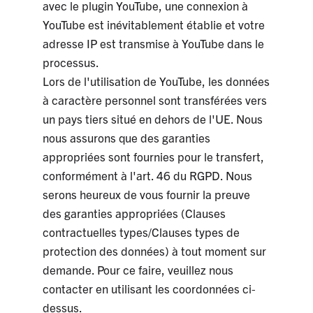
avec le plugin YouTube, une connexion à
YouTube est inévitablement établie et votre
adresse IP est transmise à YouTube dans le
processus.
Lors de l'utilisation de YouTube, les données
à caractère personnel sont transférées vers
un pays tiers situé en dehors de l'UE. Nous
nous assurons que des garanties
appropriées sont fournies pour le transfert,
conformément à l'art. 46 du RGPD. Nous
serons heureux de vous fournir la preuve
des garanties appropriées (Clauses
contractuelles types/Clauses types de
protection des données) à tout moment sur
demande. Pour ce faire, veuillez nous
contacter en utilisant les coordonnées ci-
dessus.