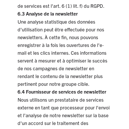
de services est l'art. 6 (1) lit. f) du RGPD.
6.3 Analyse de la newsletter
Une analyse statistique des données
d'utilisation peut être effectuée pour nos
newsletters. À cette fin, nous pouvons
enregistrer à la fois les ouvertures de l'e-
mail et les clics internes. Ces informations
servent à mesurer et à optimiser le succès
de nos campagnes de newsletter en
rendant le contenu de la newsletter plus
pertinent pour notre groupe cible.
6.4 Fournisseur de services de newsletter
Nous utilisons un prestataire de services
externe en tant que processeur pour l'envoi
et l'analyse de notre newsletter sur la base
d'un accord sur le traitement des