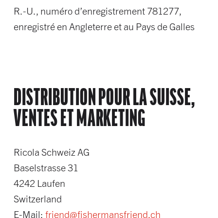
R.-U., numéro d’enregistrement 781277,
enregistré en Angleterre et au Pays de Galles
DISTRIBUTION POUR LA SUISSE,
VENTES ET MARKETING
Ricola Schweiz AG
Baselstrasse 31
4242 Laufen
Switzerland
E-Mail:
friend@fishermansfriend.ch