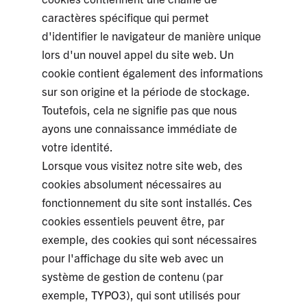
caractères spécifique qui permet
d'identifier le navigateur de manière unique
lors d'un nouvel appel du site web. Un
cookie contient également des informations
sur son origine et la période de stockage.
Toutefois, cela ne signifie pas que nous
ayons une connaissance immédiate de
votre identité.
Lorsque vous visitez notre site web, des
cookies absolument nécessaires au
fonctionnement du site sont installés. Ces
cookies essentiels peuvent être, par
exemple, des cookies qui sont nécessaires
pour l'affichage du site web avec un
système de gestion de contenu (par
exemple, TYPO3), qui sont utilisés pour