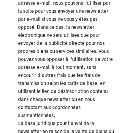
adresse e-mail, nous pouvons l'utiliser par
la suite pour vous envoyer une newsletter
par e-mail si vous ne vous y êtes pas
opposé. Dans ce cas, la newsletter
électronique ne sera utilisée que pour
envoyer de la publicité directe pour nos
propres biens ou services similaires. Vous
pouvez vous opposer à l'utilisation de votre
adresse e-mail à tout moment, sans
encourir d’autres frais que les frais de
transmission selon les tarifs de base, en
utilisant le lien de désinscription contenu
dans chaque newsletter ou en nous
contactant aux coordonnées
susmentionnées.
La base juridique pour l'envoi de la
newsletter en raison de la vente de biens ou