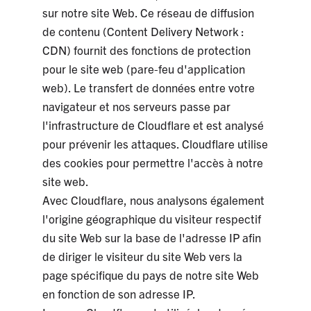
sur notre site Web. Ce réseau de diffusion
de contenu (Content Delivery Network :
CDN) fournit des fonctions de protection
pour le site web (pare-feu d'application
web). Le transfert de données entre votre
navigateur et nos serveurs passe par
l'infrastructure de Cloudflare et est analysé
pour prévenir les attaques. Cloudflare utilise
des cookies pour permettre l'accès à notre
site web.
Avec Cloudflare, nous analysons également
l'origine géographique du visiteur respectif
du site Web sur la base de l'adresse IP afin
de diriger le visiteur du site Web vers la
page spécifique du pays de notre site Web
en fonction de son adresse IP.