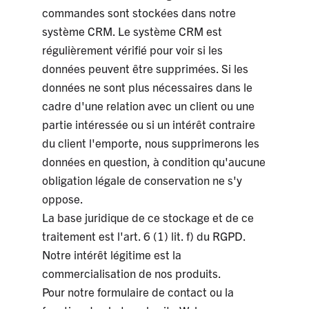
commandes sont stockées dans notre
système CRM. Le système CRM est
régulièrement vérifié pour voir si les
données peuvent être supprimées. Si les
données ne sont plus nécessaires dans le
cadre d'une relation avec un client ou une
partie intéressée ou si un intérêt contraire
du client l'emporte, nous supprimerons les
données en question, à condition qu'aucune
obligation légale de conservation ne s'y
oppose.
La base juridique de ce stockage et de ce
traitement est l'art. 6 (1) lit. f) du RGPD.
Notre intérêt légitime est la
commercialisation de nos produits.
Pour notre formulaire de contact ou la