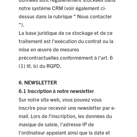
notre système CRM (voir également ci-
dessus dans la rubrique " Nous contacter
").
La base juridique de ce stockage et de ce
traitement est l'exécution du contrat ou la
mise en œuvre de mesures
précontractuelles conformément à l'art. 6
(1) lit. b) du RGPD.
6. NEWSLETTER
6.1 Inscription à notre newsletter
Sur notre site web, vous pouvez vous
inscrire pour recevoir une newsletter par e-
mail. Lors de l'inscription, les données du
masque de saisie, l'adresse IP de
l'ordinateur appelant ainsi que la date et