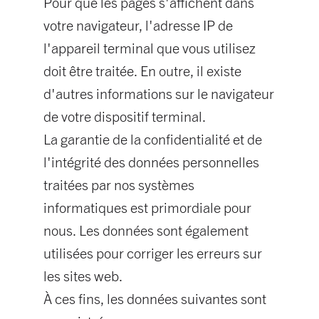
Pour que les pages s'affichent dans
votre navigateur, l'adresse IP de
l'appareil terminal que vous utilisez
doit être traitée. En outre, il existe
d'autres informations sur le navigateur
de votre dispositif terminal.
La garantie de la confidentialité et de
l'intégrité des données personnelles
traitées par nos systèmes
informatiques est primordiale pour
nous. Les données sont également
utilisées pour corriger les erreurs sur
les sites web.
À ces fins, les données suivantes sont