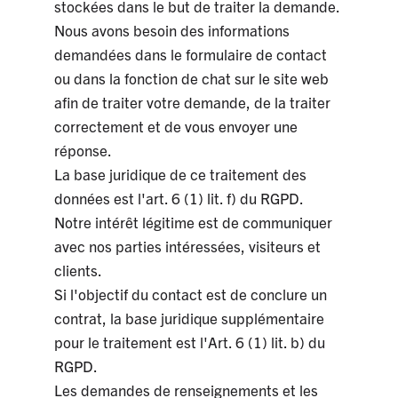
stockées dans le but de traiter la demande.
Nous avons besoin des informations
demandées dans le formulaire de contact
ou dans la fonction de chat sur le site web
afin de traiter votre demande, de la traiter
correctement et de vous envoyer une
réponse.
La base juridique de ce traitement des
données est l'art. 6 (1) lit. f) du RGPD.
Notre intérêt légitime est de communiquer
avec nos parties intéressées, visiteurs et
clients.
Si l'objectif du contact est de conclure un
contrat, la base juridique supplémentaire
pour le traitement est l'Art. 6 (1) lit. b) du
RGPD.
Les demandes de renseignements et les