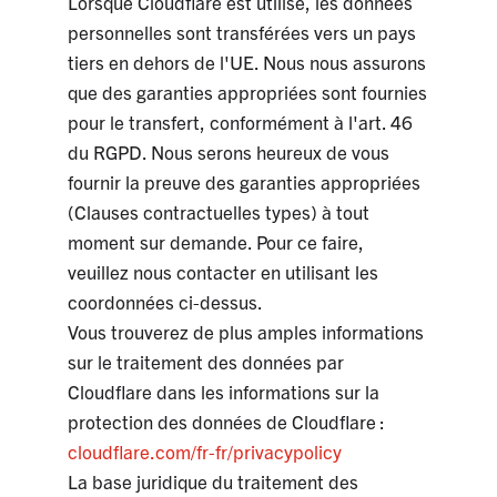
Lorsque Cloudflare est utilisé, les données
personnelles sont transférées vers un pays
tiers en dehors de l'UE. Nous nous assurons
que des garanties appropriées sont fournies
pour le transfert, conformément à l'art. 46
du RGPD. Nous serons heureux de vous
fournir la preuve des garanties appropriées
(Clauses contractuelles types) à tout
moment sur demande. Pour ce faire,
veuillez nous contacter en utilisant les
coordonnées ci-dessus.
Vous trouverez de plus amples informations
sur le traitement des données par
Cloudflare dans les informations sur la
protection des données de Cloudflare :
cloudflare.com/fr-fr/privacypolicy
La base juridique du traitement des