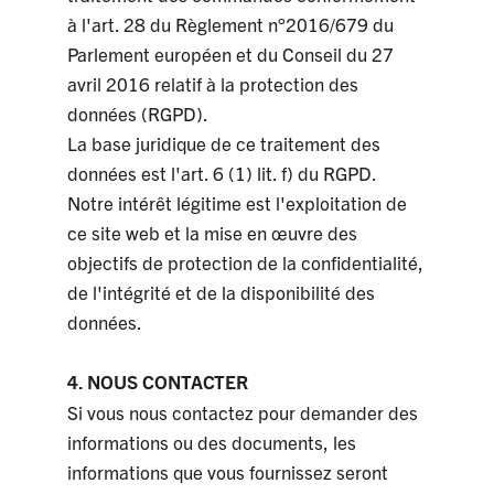
à l'art. 28 du Règlement n°2016/679 du
Parlement européen et du Conseil du 27
avril 2016 relatif à la protection des
données (RGPD).
La base juridique de ce traitement des
données est l'art. 6 (1) lit. f) du RGPD.
Notre intérêt légitime est l'exploitation de
ce site web et la mise en œuvre des
objectifs de protection de la confidentialité,
de l'intégrité et de la disponibilité des
données.
4. NOUS CONTACTER
Si vous nous contactez pour demander des
informations ou des documents, les
informations que vous fournissez seront