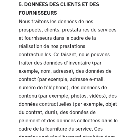
5. DONNÉES DES CLIENTS ET DES
FOURNISSEURS
Nous traitons les données de nos
prospects, clients, prestataires de services
et fournisseurs dans le cadre de la
réalisation de nos prestations
contractuelles. Ce faisant, nous pouvons
traiter des données d'inventaire (par
exemple, nom, adresse), des données de
contact (par exemple, adresse e-mail,
numéro de téléphone), des données de
contenu (par exemple, photos, vidéos), des
données contractuelles (par exemple, objet
du contrat, duré), des données de
paiement et des données collectées dans le
cadre de la fourniture du service. Ces
données sont régulièrement stockées dans