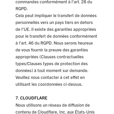
commandes conformément à l'art. 28 du
RGPD.
Cela peut impliquer le transfert de données
personnelles vers un pays tiers en dehors
de l'UE. Il existe des garanties appropriées
pour le transfert de données conformément
à l'art. 46 du RGPD. Nous serons heureux
de vous fournir la preuve des garanties
appropriées (Clauses contractuelles
types/Clauses types de protection des
données) à tout moment sur demande.
Veuillez nous contacter à cet effet en
utilisant les coordonnées ci-dessus.
7. CLOUDFLARE
Nous utilisons un réseau de diffusion de
contenu de Cloudflare, Inc. aux États-Unis