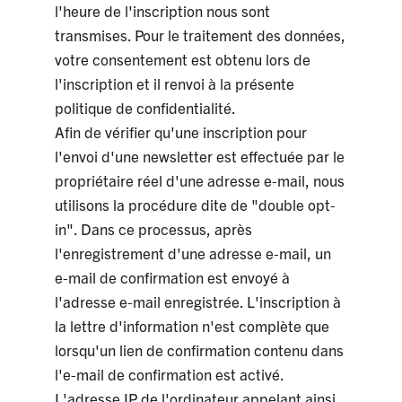
l'heure de l'inscription nous sont
transmises. Pour le traitement des données,
votre consentement est obtenu lors de
l'inscription et il renvoi à la présente
politique de confidentialité.
Afin de vérifier qu'une inscription pour
l'envoi d'une newsletter est effectuée par le
propriétaire réel d'une adresse e-mail, nous
utilisons la procédure dite de "double opt-
in". Dans ce processus, après
l'enregistrement d'une adresse e-mail, un
e-mail de confirmation est envoyé à
l'adresse e-mail enregistrée. L'inscription à
la lettre d'information n'est complète que
lorsqu'un lien de confirmation contenu dans
l'e-mail de confirmation est activé.
L'adresse IP de l'ordinateur appelant ainsi