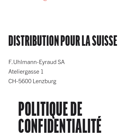
DISTRIBUTION POUR LA SUISSE
F.Uhlmann-Eyraud SA
Ateliergasse 1
CH-5600 Lenzburg
POLITIQUE DE
CONFIDENTIALITÉ