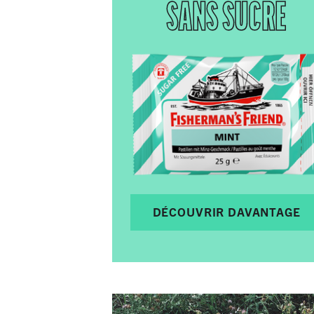
SANS SUCRE
DÉCOUVRIR DAVANTAGE