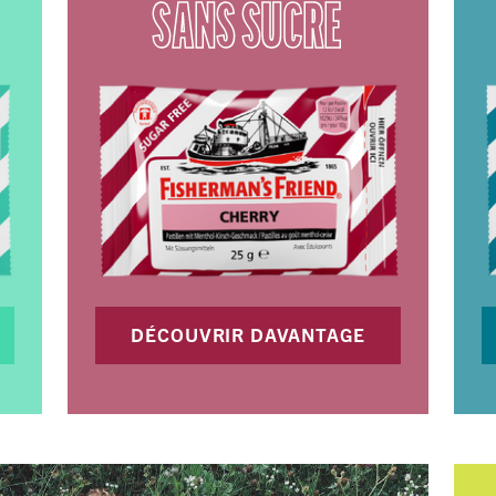
SANS SUCRE
DÉCOUVRIR DAVANTAGE