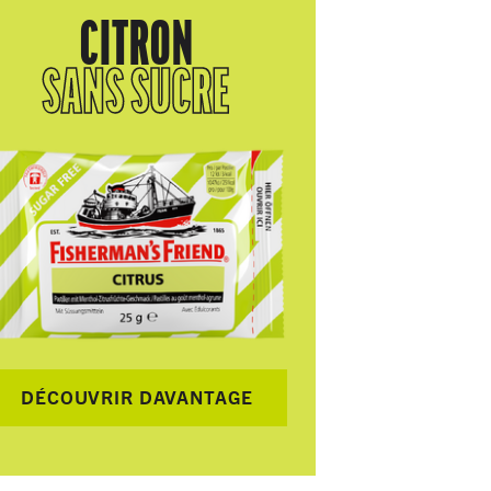
CITRON
SANS SUCRE
DÉCOUVRIR DAVANTAGE