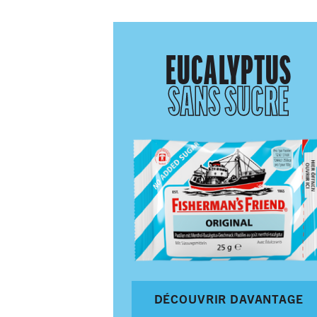
EUCALYPTUS
SANS SUCRE
DÉCOUVRIR DAVANTAGE