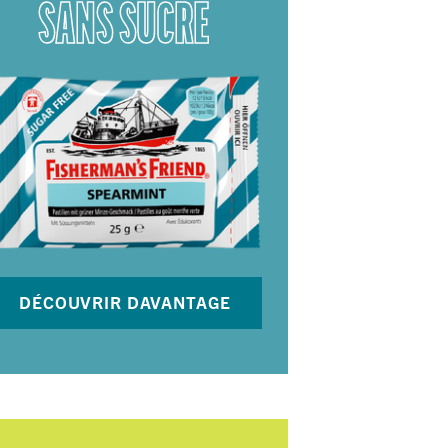
SANS SUCRE
DÉCOUVRIR DAVANTAGE