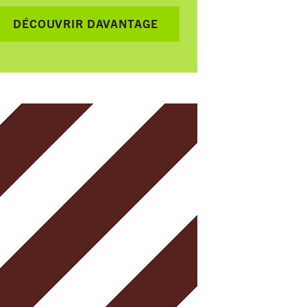
DÉCOUVRIR DAVANTAGE