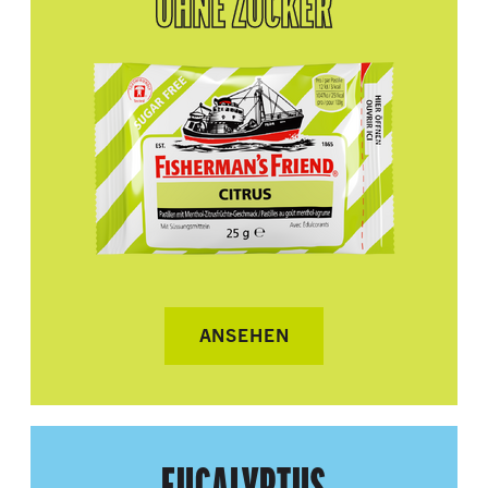
OHNE ZUCKER
ANSEHEN