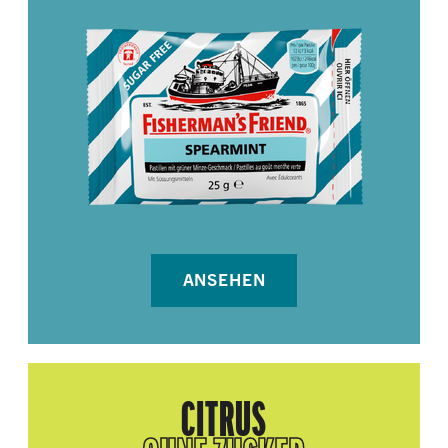
ANSEHEN
CITRUS