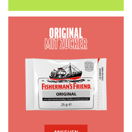
ORIGINAL
MIT ZUCKER