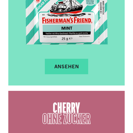
ANSEHEN
CHERRY
OHNE ZUCKER