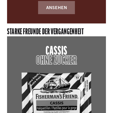
ANSEHEN
STARKE FREUNDE DER VERGANGENHEIT
CASSIS
OHNE ZUCKER