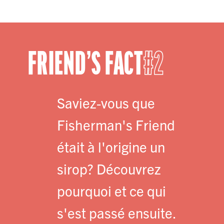
FRIEND’S FACT
2
Saviez-vous que
Fisherman's Friend
était à l'origine un
sirop? Découvrez
pourquoi et ce qui
s'est passé ensuite.