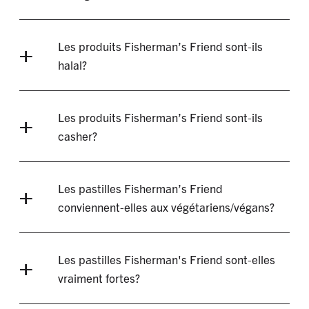
Les produits Fisherman’s Friend sont-ils
halal?
Les produits Fisherman’s Friend sont-ils
casher?
Les pastilles Fisherman’s Friend
conviennent-elles aux végétariens/végans?
Les pastilles Fisherman's Friend sont-elles
vraiment fortes?