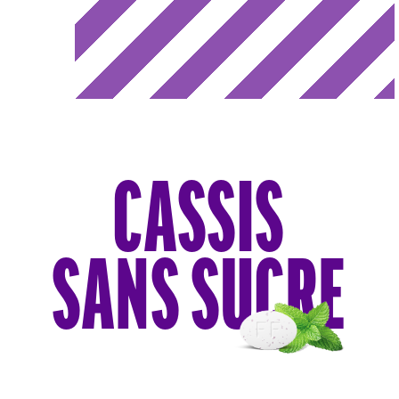
CASSIS
SANS SUCRE