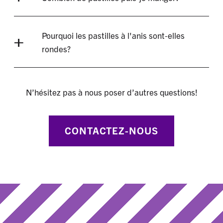
Pourquoi les pastilles à l'anis sont-elles
rondes?
N’hésitez pas à nous poser d’autres questions!
CONTACTEZ-NOUS