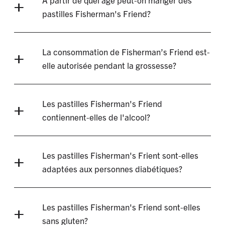
pastilles Fisherman's Friend?
La consommation de Fisherman’s Friend est-
elle autorisée pendant la grossesse?
Les pastilles Fisherman's Friend
contiennent-elles de l'alcool?
Les pastilles Fisherman's Frient sont-elles
adaptées aux personnes diabétiques?
Les pastilles Fisherman's Friend sont-elles
sans gluten?