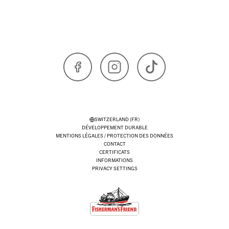
Facebook
Instagram
TikTok
SWITZERLAND (FR)
DÉVELOPPEMENT DURABLE
MENTIONS LÉGALES / PROTECTION DES DONNÉES
CONTACT
CERTIFICATS
INFORMATIONS
PRIVACY SETTINGS