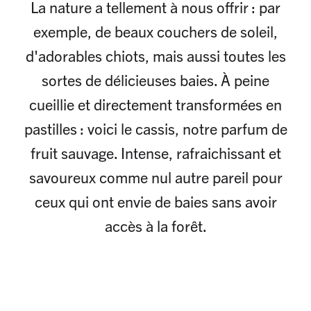
La nature a tellement à nous offrir : par
exemple, de beaux couchers de soleil,
d'adorables chiots, mais aussi toutes les
sortes de délicieuses baies. À peine
cueillie et directement transformées en
pastilles : voici le cassis, notre parfum de
fruit sauvage. Intense, rafraichissant et
savoureux comme nul autre pareil pour
ceux qui ont envie de baies sans avoir
accès à la forêt.