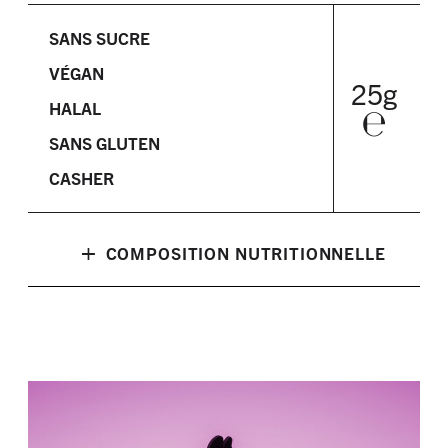
SANS SUCRE
VÉGAN
25g
HALAL
℮
SANS GLUTEN
CASHER
+
COMPOSITION NUTRITIONNELLE