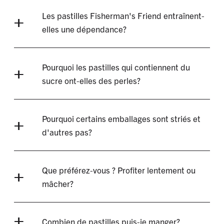
Les pastilles Fisherman's Friend entraînent-
elles une dépendance?
Pourquoi les pastilles qui contiennent du
sucre ont-elles des perles?
Pourquoi certains emballages sont striés et
d'autres pas?
Que préférez-vous ? Profiter lentement ou
mâcher?
Combien de pastilles puis-je manger?