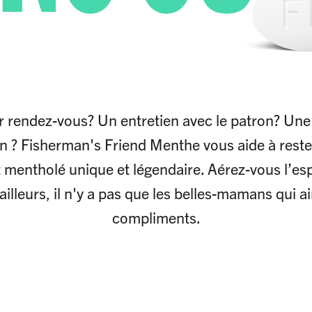
 rendez-vous? Un entretien avec le patron? Une 
 ? Fisherman's Friend Menthe vous aide à rester
 mentholé unique et légendaire. Aérez-vous l’espr
'ailleurs, il n'y a pas que les belles-mamans qui a
compliments.