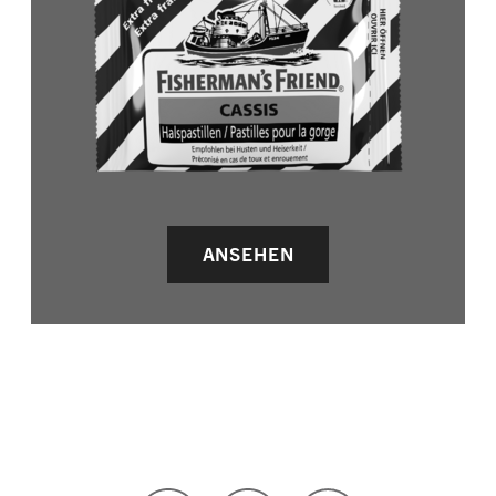
ANSEHEN