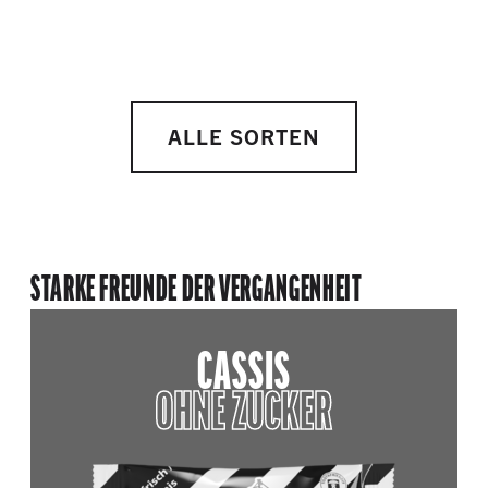
ALLE SORTEN
STARKE FREUNDE DER VERGANGENHEIT
CASSIS
OHNE ZUCKER