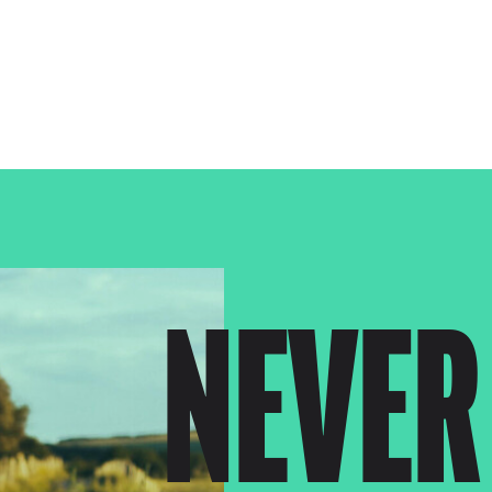
NEVER