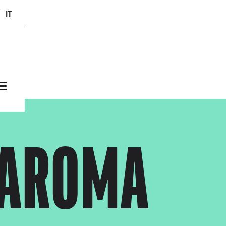
Skip to main content
it
ZAROMA