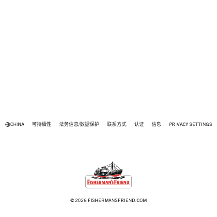
CHINA
可持續性
法务信息/数据保护
联系方式
认证
信息
PRIVACY SETTINGS
© 2026 FISHERMANSFRIEND.COM