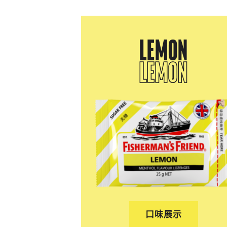
LEMON
LEMON
口味展示