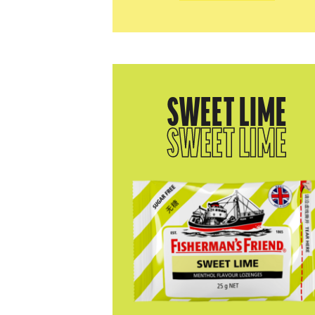
SWEET LIME
SWEET LIME