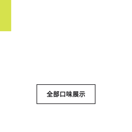
全部口味展示