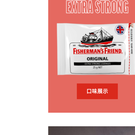
EXTRA STRONG
口味展示