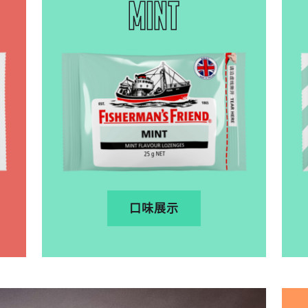
MINT
口味展示