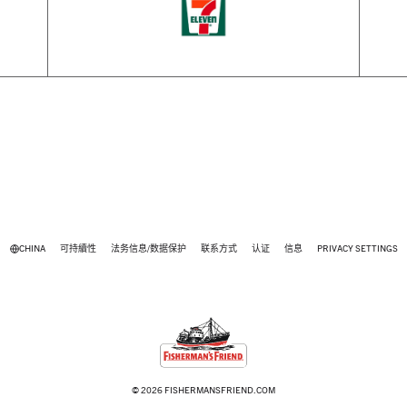
7eleven
CHINA
可持續性
法务信息/数据保护
联系方式
认证
信息
PRIVACY SETTINGS
© 2026 FISHERMANSFRIEND.COM