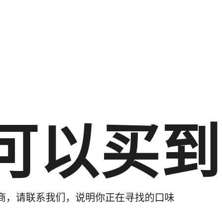
Skip to main content
可以买到
商，请联系我们，说明你正在寻找的口味