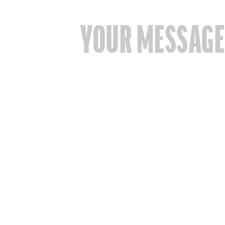
YOUR MESSAG