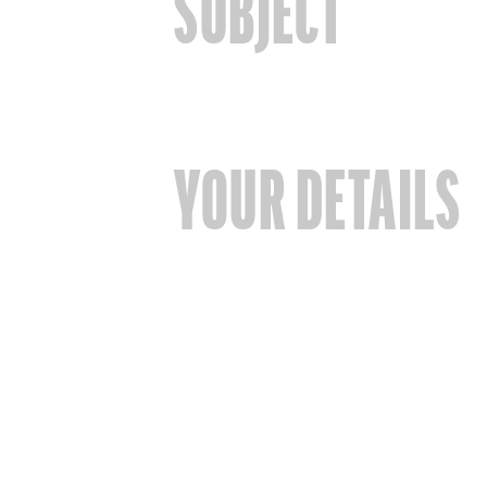
SUBJECT
YOUR DETAILS