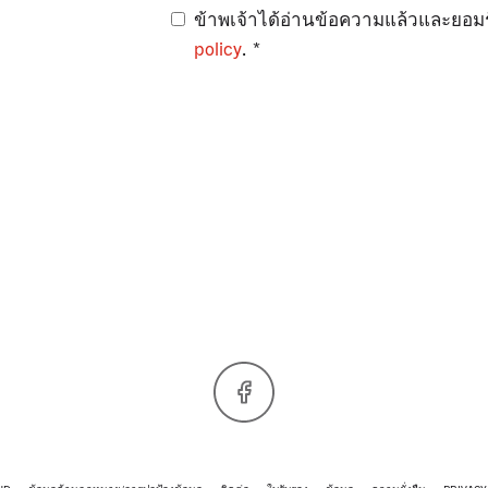
ข้าพเจ้าได้อ่านข้อความแล้วและยอ
policy
.
Facebook