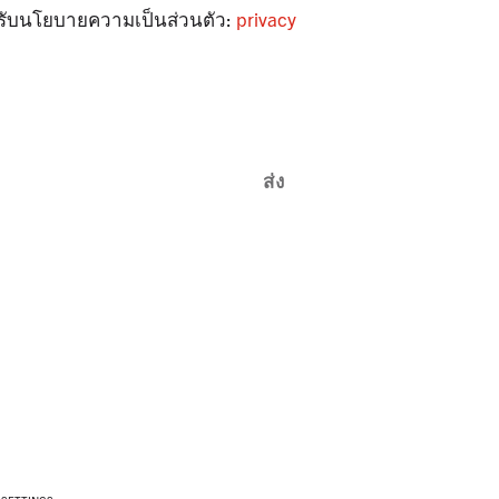
มรับนโยบายความเป็นส่วนตัว:
privacy
ส่ง