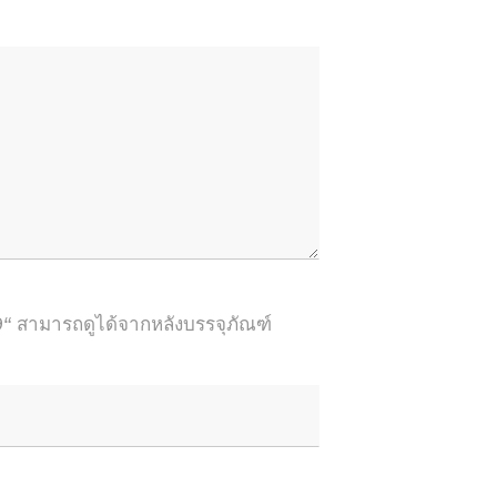
“ สามารถดูได้จากหลังบรรจุภัณฑ์