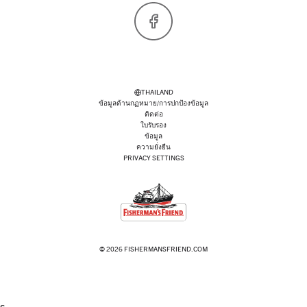
Facebook
THAILAND
ข้อมูลด้านกฏหมาย/การปกป้องข้อมูล
ติดต่อ
ใบรับรอง
ข้อมูล
ความยั่งยืน
PRIVACY SETTINGS
© 2026 FISHERMANSFRIEND.COM
s