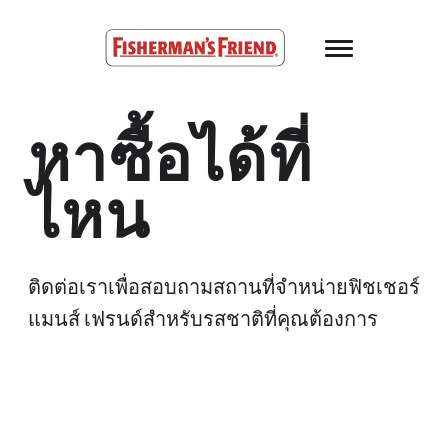
Skip to main content
Fisherman’s Friend – Homepage
หาซื้อได้ที่
ไหน
ติดต่อเราเพื่อสอบถามสถานที่จำหน่ายฟิชเชอร์
แมนส์ เฟรนด์สำหรับรสชาติที่คุณต้องการ