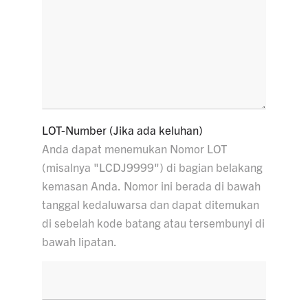
LOT-Number (Jika ada keluhan)
Anda dapat menemukan Nomor LOT
(misalnya "LCDJ9999") di bagian belakang
kemasan Anda. Nomor ini berada di bawah
tanggal kedaluwarsa dan dapat ditemukan
di sebelah kode batang atau tersembunyi di
bawah lipatan.