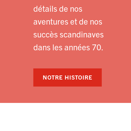
détails de nos
aventures et de nos
succès scandinaves
dans les années 70.
NOTRE HISTOIRE