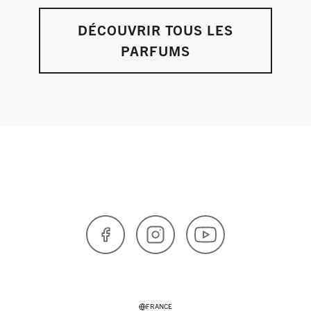
DÉCOUVRIR TOUS LES
PARFUMS
Facebook
Instagram
YouTube
FRANCE