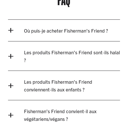
FAQ
Où puis-je acheter Fisherman’s Friend ?
Les produits Fisherman’s Friend sont-ils halal
?
Les produits Fisherman’s Friend
conviennent-ils aux enfants ?
Fisherman’s Friend convient-il aux
végétariens/végans ?