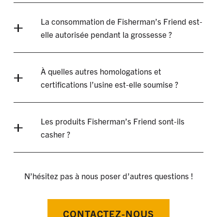
La consommation de Fisherman’s Friend est-
elle autorisée pendant la grossesse ?
À quelles autres homologations et
certifications l’usine est-elle soumise ?
Les produits Fisherman’s Friend sont-ils
casher ?
N’hésitez pas à nous poser d’autres questions !
CONTACTEZ-NOUS