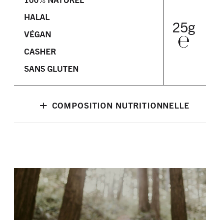
HALAL
25g
VÉGAN
℮
CASHER
SANS GLUTEN
+
COMPOSITION NUTRITIONNELLE