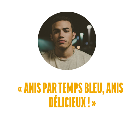
« ANIS PAR TEMPS BLEU, ANIS
DÉLICIEUX ! »