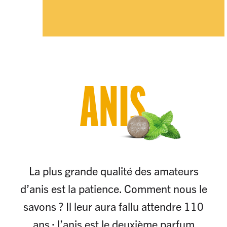
ANIS
La plus grande qualité des amateurs
d’anis est la patience. Comment nous le
savons ? Il leur aura fallu attendre 110
ans : l’anis est le deuxième parfum