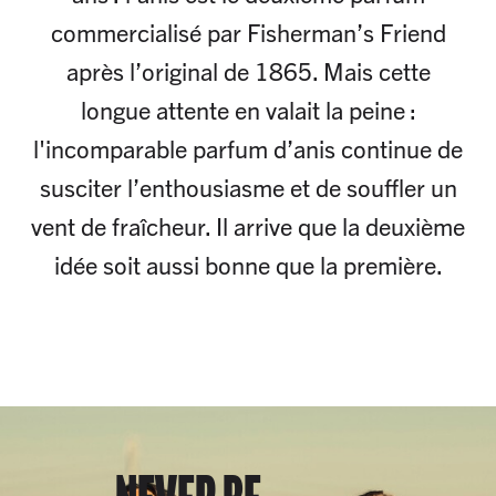
commercialisé par Fisherman’s Friend
après l’original de 1865. Mais cette
longue attente en valait la peine :
l'incomparable parfum d’anis continue de
susciter l’enthousiasme et de souffler un
vent de fraîcheur. Il arrive que la deuxième
idée soit aussi bonne que la première.