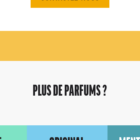
PLUS DE PARFUMS ?