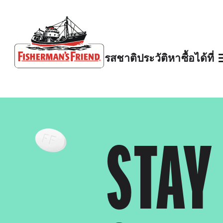
รสชาติ
ประวัติ
หาซื้อได้ที่
Fisherman’s Friend – Homepage
STAY