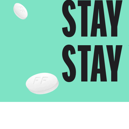
STAY
STAY