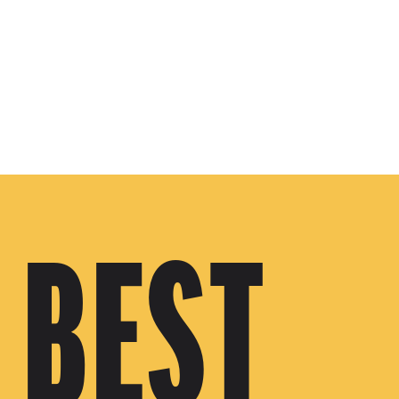
Skip to main content
 BEST