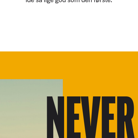
NEVER