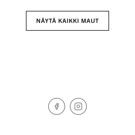
NÄYTÄ KAIKKI MAUT
Facebook
Instagram