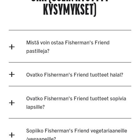
KYSYMYKSET)
Mistä voin ostaa Fisherman's Friend
pastilleja?
Ovatko Fisherman's Friend tuotteet halal?
Ovatko Fisherman's Friend tuotteet sopivia
lapsille?
Sopiiko Fisherman's Friend vegetariaaneille
/vegaaneille?