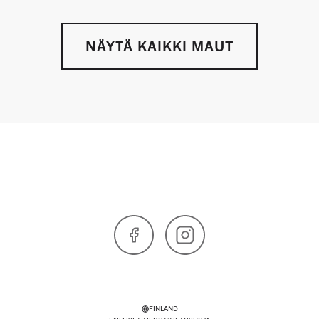
NÄYTÄ KAIKKI MAUT
Facebook
Instagram
FINLAND