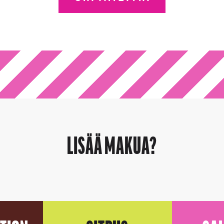
LISÄÄ MAKUA?