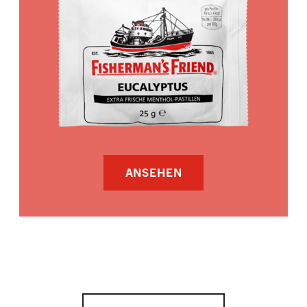
ANSEHEN