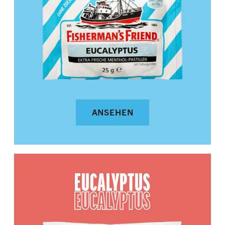
ANSEHEN
EUCALYPTUS
EUCALYPTUS