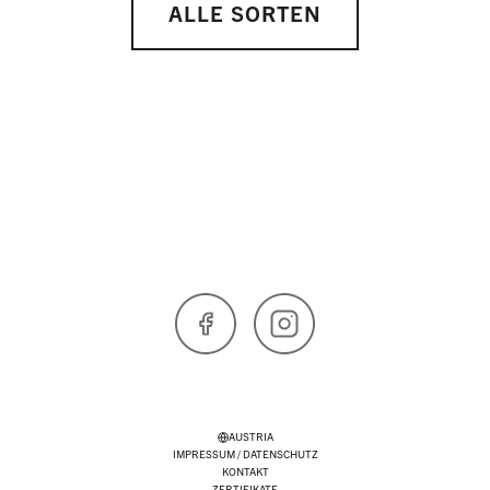
ALLE SORTEN
Facebook
Instagram
AUSTRIA
IMPRESSUM / DATENSCHUTZ
KONTAKT
ZERTIFIKATE