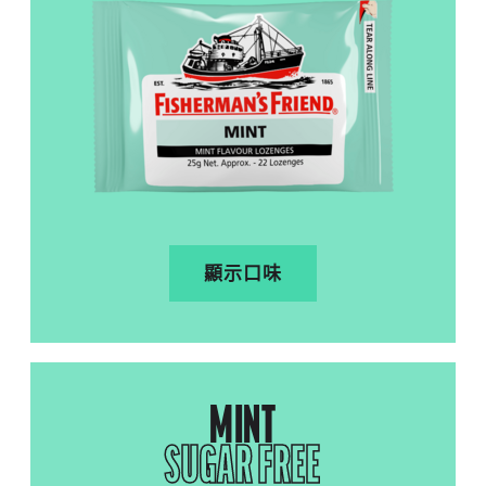
顯示口味
MINT
SUGAR FREE