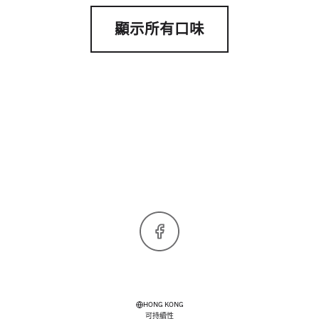
顯示所有口味
Facebook
HONG KONG
可持續性