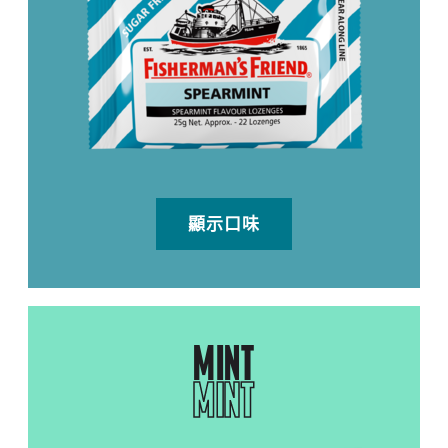
顯示口味
MINT
MINT