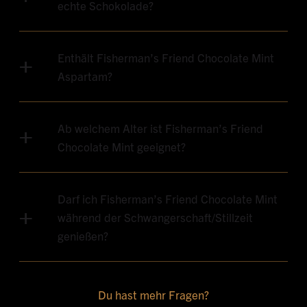
echte Schokolade?
Enthält Fisherman’s Friend Chocolate Mint
Aspartam?
Ab welchem Alter ist Fisherman’s Friend
Chocolate Mint geeignet?
Darf ich Fisherman’s Friend Chocolate Mint
während der Schwangerschaft/Stillzeit
genießen?
Du hast mehr Fragen?