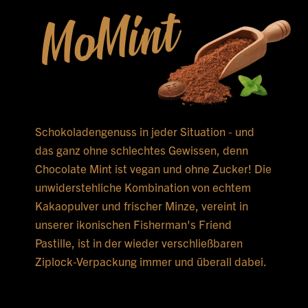
MoMint
Schokoladengenuss in jeder Situation - und
das ganz ohne schlechtes Gewissen, denn
Chocolate Mint ist vegan und ohne Zucker! Die
unwiderstehliche Kombination von echtem
Kakaopulver und frischer Minze, vereint in
unserer ikonischen Fisherman's Friend
Pastille, ist in der wieder verschließbaren
Ziplock-Verpackung immer und überall dabei.