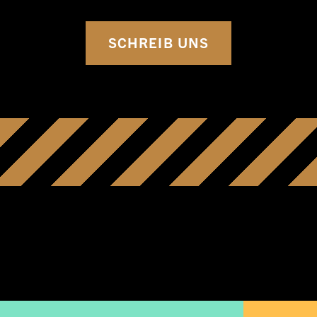
SCHREIB UNS