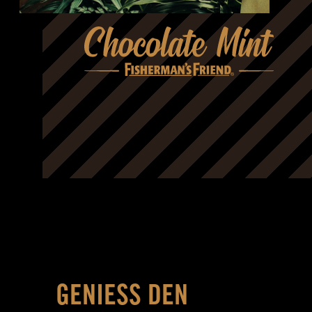
GENIESS DEN