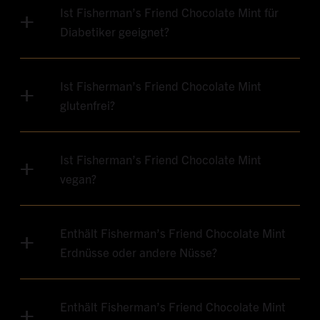
Ist Fisherman’s Friend Chocolate Mint für
Diabetiker geeignet?
Ist Fisherman’s Friend Chocolate Mint
glutenfrei?
Ist Fisherman’s Friend Chocolate Mint
vegan?
Enthält Fisherman’s Friend Chocolate Mint
Erdnüsse oder andere Nüsse?
Enthält Fisherman’s Friend Chocolate Mint