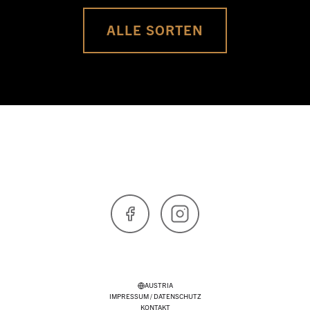
ALLE SORTEN
Facebook
Instagram
AUSTRIA
IMPRESSUM / DATENSCHUTZ
KONTAKT