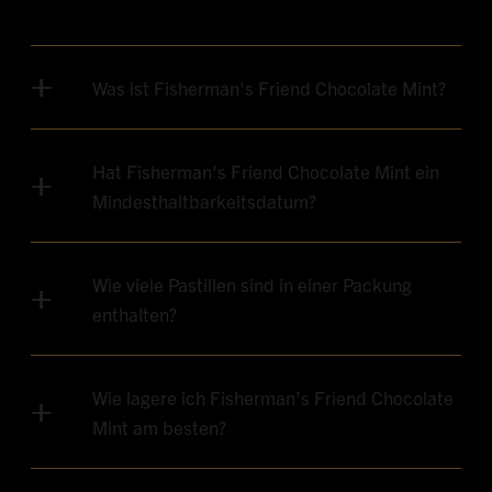
Was ist Fisherman's Friend Chocolate Mint?
Hat Fisherman's Friend Chocolate Mint ein
Mindesthaltbarkeitsdatum?
Wie viele Pastillen sind in einer Packung
enthalten?
Wie lagere ich Fisherman’s Friend Chocolate
Mint am besten?