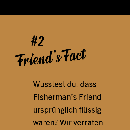
2
Friend’s Fact
Wusstest du, dass
Fisherman’s Friend
ursprünglich flüssig
waren? Wir verraten