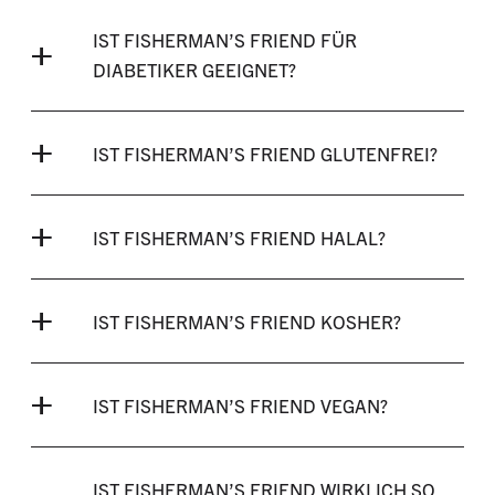
IST FISHERMAN’S FRIEND FÜR
DIABETIKER GEEIGNET?
IST FISHERMAN’S FRIEND GLUTENFREI?
IST FISHERMAN’S FRIEND HALAL?
IST FISHERMAN’S FRIEND KOSHER?
IST FISHERMAN’S FRIEND VEGAN?
IST FISHERMAN’S FRIEND WIRKLICH SO