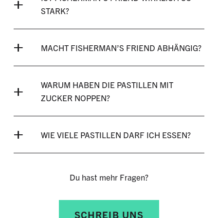
STARK?
MACHT FISHERMAN’S FRIEND ABHÄNGIG?
WARUM HABEN DIE PASTILLEN MIT
ZUCKER NOPPEN?
WIE VIELE PASTILLEN DARF ICH ESSEN?
Du hast mehr Fragen?
SCHREIB UNS