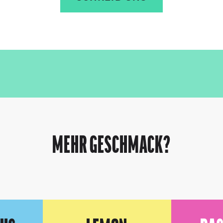
MEHR GESCHMACK?