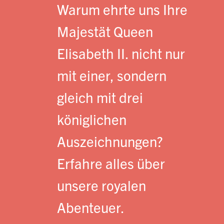
Warum ehrte uns Ihre
Majestät Queen
Elisabeth II. nicht nur
mit einer, sondern
gleich mit drei
königlichen
Auszeichnungen?
Erfahre alles über
unsere royalen
Abenteuer.