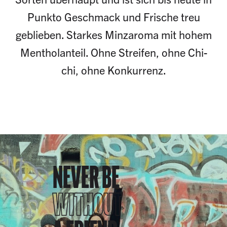
Punkto Geschmack und Frische treu
geblieben. Starkes Minzaroma mit hohem
Mentholanteil. Ohne Streifen, ohne Chi-
chi, ohne Konkurrenz.
NEVER BE
WITHOUT