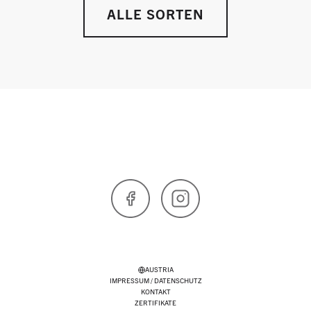
ALLE SORTEN
Facebook
Instagram
AUSTRIA
IMPRESSUM / DATENSCHUTZ
KONTAKT
ZERTIFIKATE