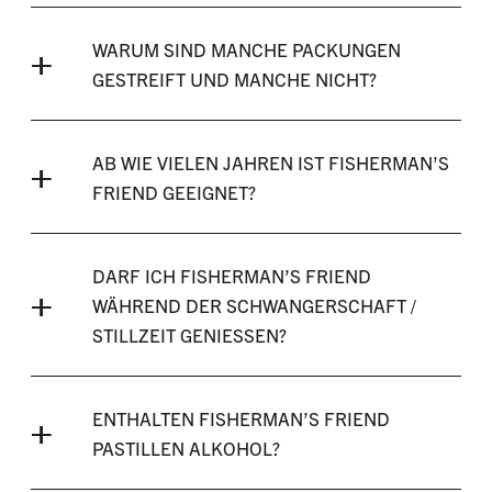
WARUM SIND MANCHE PACKUNGEN
GESTREIFT UND MANCHE NICHT?
AB WIE VIELEN JAHREN IST FISHERMAN’S
FRIEND GEEIGNET?
DARF ICH FISHERMAN’S FRIEND
WÄHREND DER SCHWANGERSCHAFT /
STILLZEIT GENIESSEN?
ENTHALTEN FISHERMAN’S FRIEND
PASTILLEN ALKOHOL?