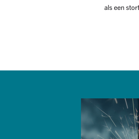
als een stor