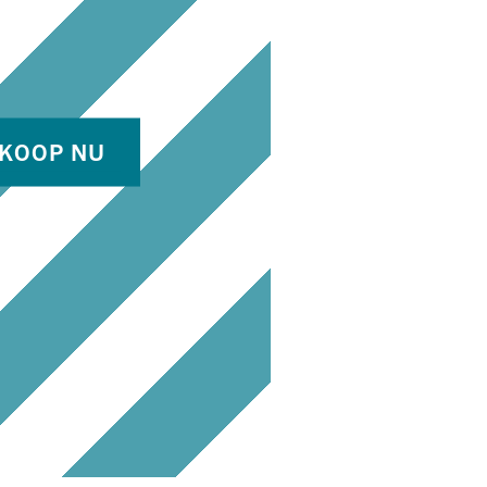
KOOP NU