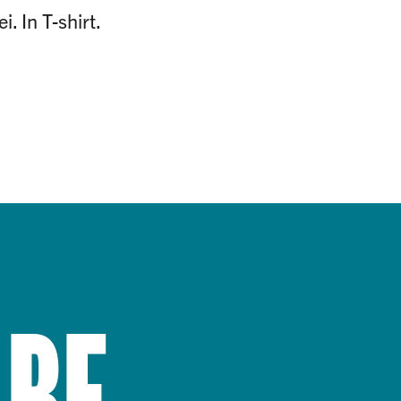
. In T-shirt.