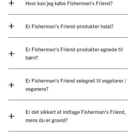
Hvor kan jeg købe Fisherman's Friend?
Er Fisherman's Friend-produkter halal?
Er Fisherman's Friend-produkter egnede til
børn?
Er Fisherman's Friend velegnet til vegetarer /
veganere?
Er det sikkert at indtage Fisherman's Friend,
mens du er gravid?