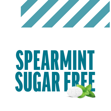
SPEARMINT
SUGAR FREE