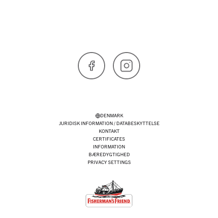
Facebook
Instagram
DENMARK
JURIDISK INFORMATION / DATABESKYTTELSE
KONTAKT
CERTIFICATES
INFORMATION
BÆREDYGTIGHED
PRIVACY SETTINGS