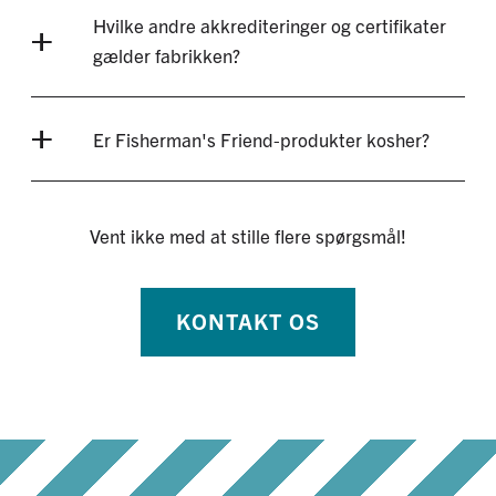
Hvilke andre akkrediteringer og certifikater
gælder fabrikken?
Er Fisherman's Friend-produkter kosher?
Vent ikke med at stille flere spørgsmål!
KONTAKT OS