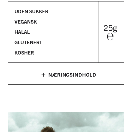
UDEN SUKKER
VEGANSK
25g
HALAL
℮
GLUTENFRI
KOSHER
+
NÆRINGSINDHOLD