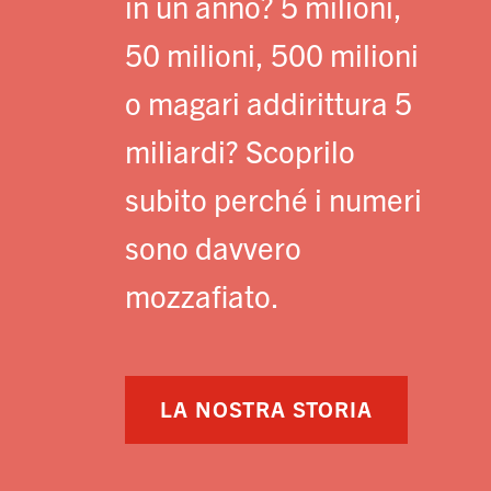
in un anno? 5 milioni,
50 milioni, 500 milioni
o magari addirittura 5
miliardi? Scoprilo
subito perché i numeri
sono davvero
mozzafiato.
LA NOSTRA STORIA