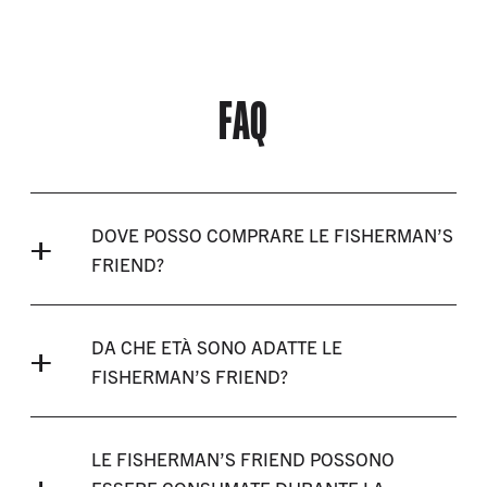
FAQ
DOVE POSSO COMPRARE LE FISHERMAN’S
FRIEND?
DA CHE ETÀ SONO ADATTE LE
FISHERMAN’S FRIEND?
LE FISHERMAN’S FRIEND POSSONO