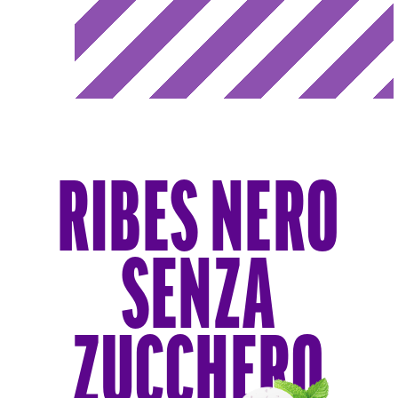
RIBES NERO
SENZA
ZUCCHERO