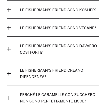
LE FISHERMAN’S FRIEND SONO KOSHER?
LE FISHERMAN’S FRIEND SONO VEGANE?
LE FISHERMAN’S FRIEND SONO DAVVERO
COSÌ FORTI?
LE FISHERMAN’S FRIEND CREANO
DIPENDENZA?
PERCHÉ LE CARAMELLE CON ZUCCHERO
NON SONO PERFETTAMENTE LISCE?