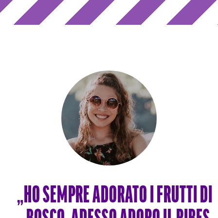
„HO SEMPRE ADORATO I FRUTTI DI