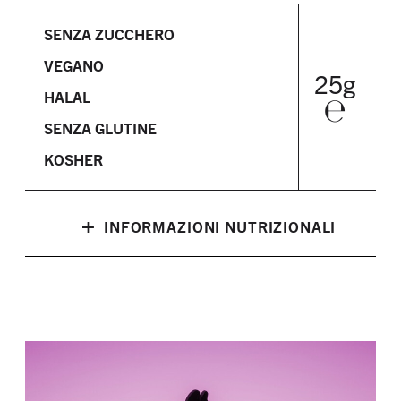
SENZA ZUCCHERO
VEGANO
25g
HALAL
℮
SENZA GLUTINE
KOSHER
+
INFORMAZIONI NUTRIZIONALI