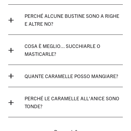
PERCHÉ ALCUNE BUSTINE SONO A RIGHE
E ALTRE NO?
COSA È MEGLIO... SUCCHIARLE O
MASTICARLE?
QUANTE CARAMELLE POSSO MANGIARE?
PERCHÉ LE CARAMELLE ALL'ANICE SONO
TONDE?