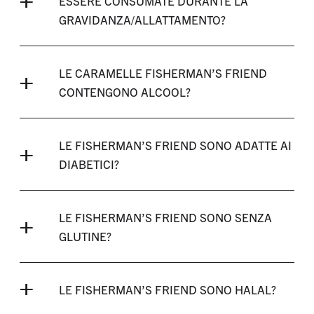
ESSERE CONSUMATE DURANTE LA
GRAVIDANZA/ALLATTAMENTO?
LE CARAMELLE FISHERMAN’S FRIEND
CONTENGONO ALCOOL?
LE FISHERMAN’S FRIEND SONO ADATTE AI
DIABETICI?
LE FISHERMAN’S FRIEND SONO SENZA
GLUTINE?
LE FISHERMAN’S FRIEND SONO HALAL?