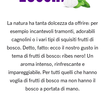
La natura ha tanta dolcezza da offrire: per
esempio incantevoli tramonti, adorabili
cagnolini o i vari tipi di squisiti frutti di
bosco. Detto, fatto: ecco il nostro gusto in
tema di frutti di bosco: ribes nero! Un
aroma intenso, rinfrescante e
impareggiabile. Per tutti quelli che hanno
voglia di frutti di bosco ma non hanno il
bosco a portata di mano.