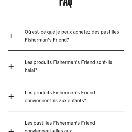
FAQ
Où est-ce que je peux achetez des pastilles
Fisherman’s Friend?
Les produits Fisherman’s Friend sont-ils
halal?
Les produits Fisherman’s Friend
conviennent-ils aux enfants?
Les pastilles Fisherman’s Friend
conviennent-elles aux