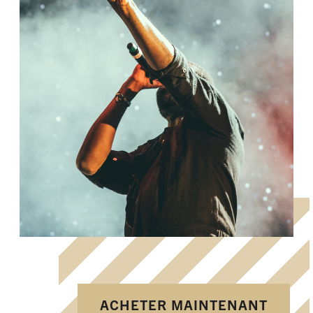
ACHETER MAINTENANT