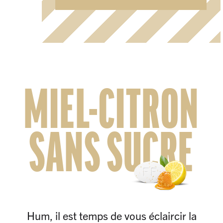
MIEL-CITRON
SANS SUCRE
Hum, il est temps de vous éclaircir la