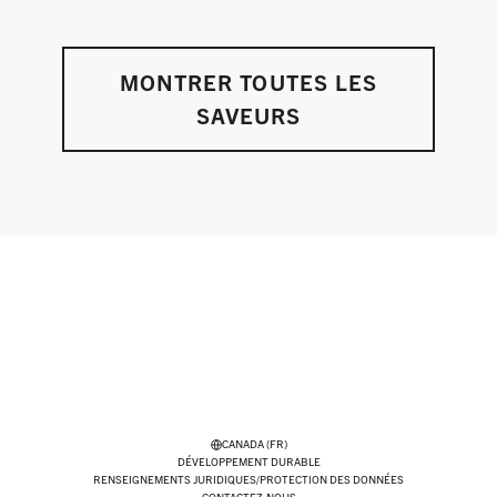
MONTRER TOUTES LES
SAVEURS
CANADA (FR)
DÉVELOPPEMENT DURABLE
RENSEIGNEMENTS JURIDIQUES/PROTECTION DES DONNÉES
CONTACTEZ-NOUS