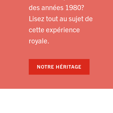
des années 1980?
Lisez tout au sujet de
cette expérience
royale.
NOTRE HÉRITAGE