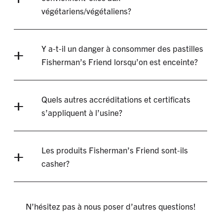
végétariens/végétaliens?
Y a-t-il un danger à consommer des pastilles
Fisherman’s Friend lorsqu’on est enceinte?
Quels autres accréditations et certificats
s’appliquent à l’usine?
Les produits Fisherman’s Friend sont-ils
casher?
N’hésitez pas à nous poser d’autres questions!