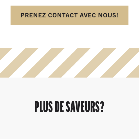
PRENEZ CONTACT AVEC NOUS!
PLUS DE SAVEURS?