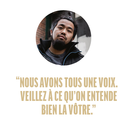
“NOUS AVONS TOUS UNE VOIX.
VEILLEZ À CE QU’ON ENTENDE
BIEN LA VÔTRE.”