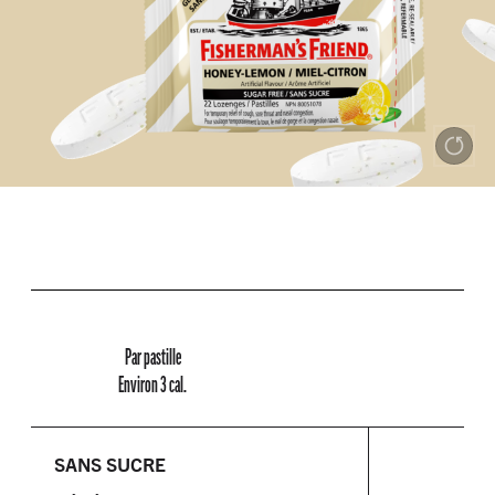
Par pastille
Environ 3 cal.
SANS SUCRE