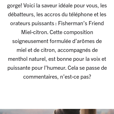
gorge! Voici la saveur idéale pour vous, les
débatteurs, les accros du téléphone et les
orateurs puissants : Fisherman’s Friend
Miel-citron. Cette composition
soigneusement formulée d’arômes de
miel et de citron, accompagnés de
menthol naturel, est bonne pour la voix et
puissante pour l’humeur. Cela se passe de
commentaires, n’est-ce pas?