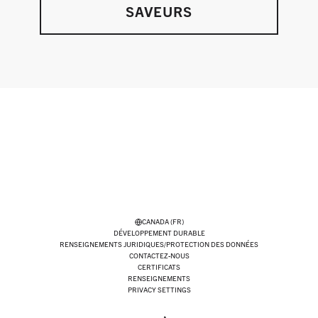
SAVEURS
CANADA (FR)
DÉVELOPPEMENT DURABLE
RENSEIGNEMENTS JURIDIQUES/PROTECTION DES DONNÉES
CONTACTEZ-NOUS
CERTIFICATS
RENSEIGNEMENTS
PRIVACY SETTINGS