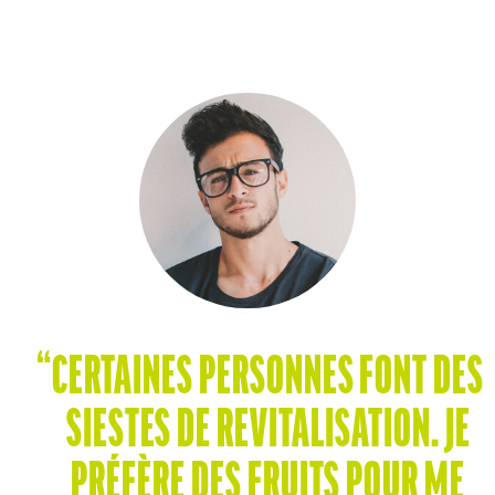
“CERTAINES PERSONNES FONT DES
SIESTES DE REVITALISATION. JE
PRÉFÈRE DES FRUITS POUR ME