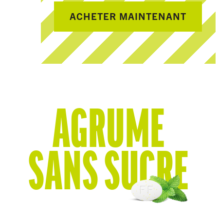
ACHETER MAINTENANT
AGRUME
SANS SUCRE