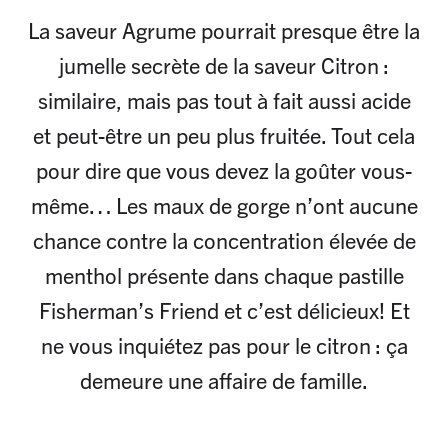
La saveur Agrume pourrait presque être la
jumelle secrète de la saveur Citron :
similaire, mais pas tout à fait aussi acide
et peut-être un peu plus fruitée. Tout cela
pour dire que vous devez la goûter vous-
même… Les maux de gorge n’ont aucune
chance contre la concentration élevée de
menthol présente dans chaque pastille
Fisherman’s Friend et c’est délicieux! Et
ne vous inquiétez pas pour le citron : ça
demeure une affaire de famille.