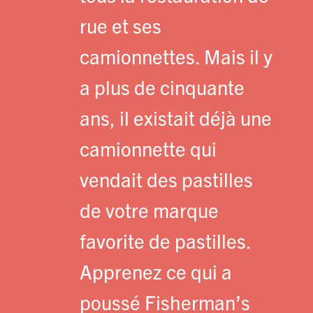
rue et ses
camionnettes. Mais il y
a plus de cinquante
ans, il existait déjà une
camionnette qui
vendait des pastilles
de votre marque
favorite de pastilles.
Apprenez ce qui a
poussé Fisherman’s