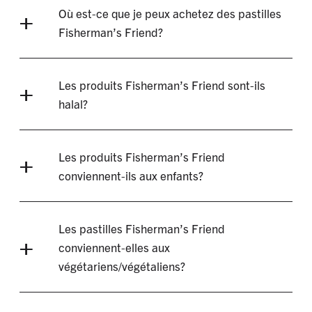
Où est-ce que je peux achetez des pastilles
Fisherman’s Friend?
Les produits Fisherman’s Friend sont-ils
halal?
Les produits Fisherman’s Friend
conviennent-ils aux enfants?
Les pastilles Fisherman’s Friend
conviennent-elles aux
végétariens/végétaliens?