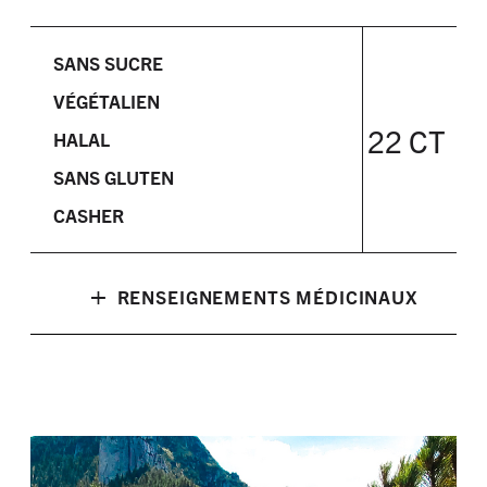
SANS SUCRE
VÉGÉTALIEN
22 CT
HALAL
SANS GLUTEN
CASHER
+
RENSEIGNEMENTS MÉDICINAUX