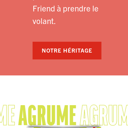
Friend à prendre le
volant.
NOTRE HÉRITAGE
ME
AGRUME
AGRUM