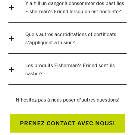
Y a-t-il un danger à consommer des pastilles
Fisherman’s Friend lorsqu’on est enceinte?
Quels autres accréditations et certificats
s’appliquent à l’usine?
Les produits Fisherman’s Friend sont-ils
casher?
N’hésitez pas à nous poser d’autres questions!
PRENEZ CONTACT AVEC NOUS!