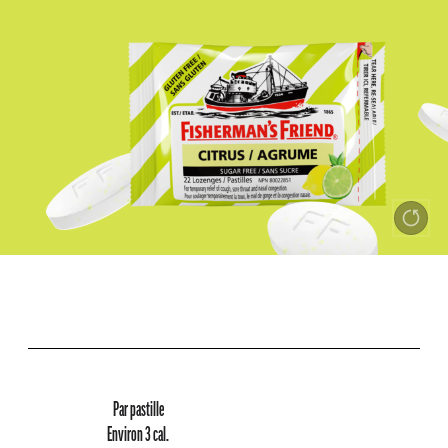
Par pastille
Environ 3 cal.