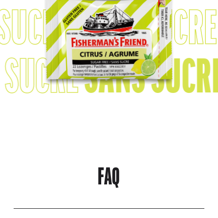
 SUCRE
SANS SUCR
 SUCRE
SANS SUCR
FAQ