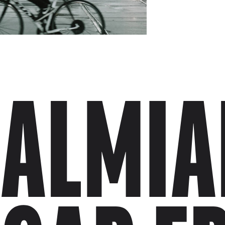
SALMIA