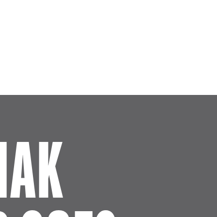
Skip to main content
IAK