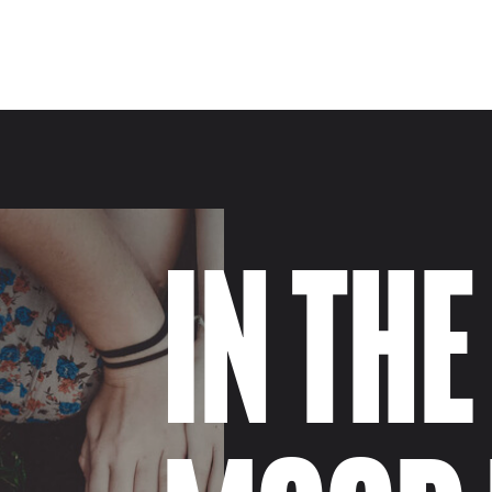
IN THE