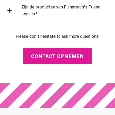
Zijn de producten van Fisherman’s Friend
koosjer?
Please don’t hesitate to ask more questions!
CONTACT OPNEMEN