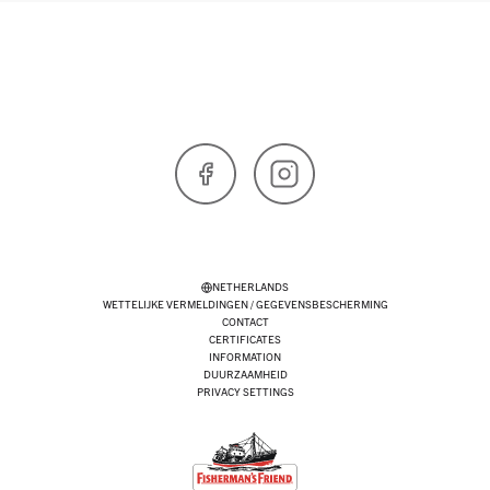
Facebook
Instagram
NETHERLANDS
WETTELIJKE VERMELDINGEN / GEGEVENSBESCHERMING
CONTACT
CERTIFICATES
INFORMATION
DUURZAAMHEID
PRIVACY SETTINGS