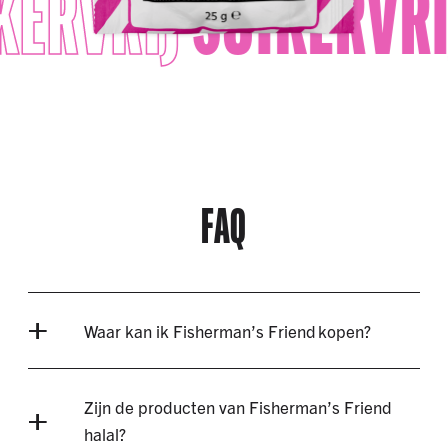
KERVRIJ
SUIKERVRI
FAQ
Waar kan ik Fisherman’s Friend kopen?
Zijn de producten van Fisherman’s Friend
halal?