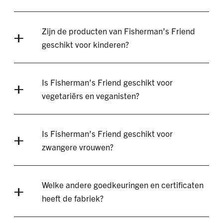
Zijn de producten van Fisherman’s Friend
geschikt voor kinderen?
Is Fisherman’s Friend geschikt voor
vegetariërs en veganisten?
Is Fisherman’s Friend geschikt voor
zwangere vrouwen?
Welke andere goedkeuringen en certificaten
heeft de fabriek?