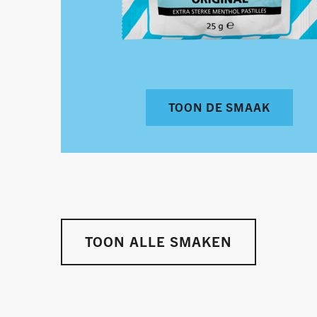
TOON DE SMAAK
TOON ALLE SMAKEN