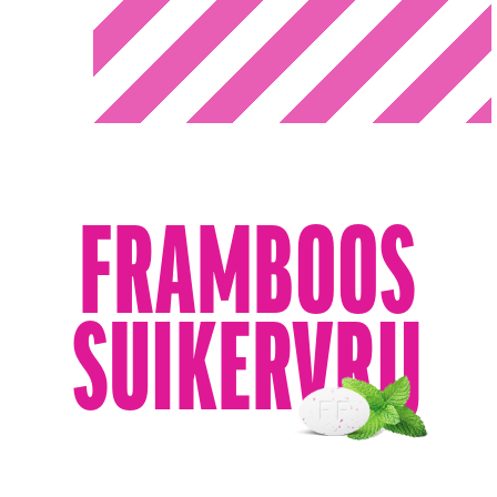
FRAMBOOS
SUIKERVRIJ