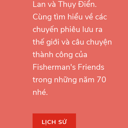
Lan và Thụy Điển.
Cùng tìm hiểu về các
chuyến phiêu lưu ra
thế giới và câu chuyện
thành công của
Fisherman's Friends
trong những năm 70
nhé.
LỊCH SỬ