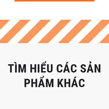
TÌM HIỂU CÁC SẢN
PHẨM KHÁC