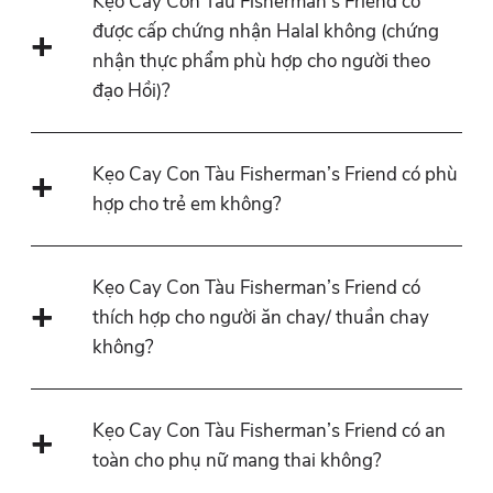
Kẹo Cay Con Tàu Fisherman’s Friend có
được cấp chứng nhận Halal không (chứng
nhận thực phẩm phù hợp cho người theo
đạo Hồi)?
Kẹo Cay Con Tàu Fisherman’s Friend có phù
hợp cho trẻ em không?
Kẹo Cay Con Tàu Fisherman’s Friend có
thích hợp cho người ăn chay/ thuần chay
không?
Kẹo Cay Con Tàu Fisherman’s Friend có an
toàn cho phụ nữ mang thai không?