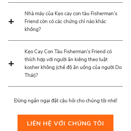
Nhà máy của Kẹo cay con tàu Fisherman’s
Friend còn có các chứng chỉ nào khác
không?
Kẹo Cay Con Tàu Fisherman’s Friend có
thích hợp với người ăn kiêng theo luật
kosher không (chế độ ăn uống của người Do
Thái)?
Đừng ngần ngại đặt câu hỏi cho chúng tôi nhé!
LIÊN HỆ VỚI CHÚNG TÔI